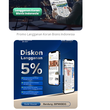
Promo Langganan Koran Bisnis Indonesia