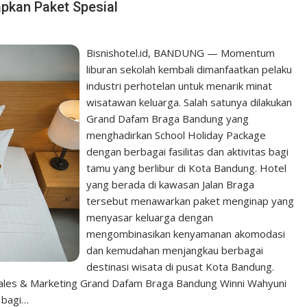
apkan Paket Spesial
Bisnishotel.id, BANDUNG — Momentum
liburan sekolah kembali dimanfaatkan pelaku
industri perhotelan untuk menarik minat
wisatawan keluarga. Salah satunya dilakukan
Grand Dafam Braga Bandung yang
menghadirkan School Holiday Package
dengan berbagai fasilitas dan aktivitas bagi
tamu yang berlibur di Kota Bandung. Hotel
yang berada di kawasan Jalan Braga
tersebut menawarkan paket menginap yang
menyasar keluarga dengan
mengombinasikan kenyamanan akomodasi
dan kemudahan menjangkau berbagai
destinasi wisata di pusat Kota Bandung.
 Sales & Marketing Grand Dafam Braga Bandung Winni Wahyuni
 bagi…