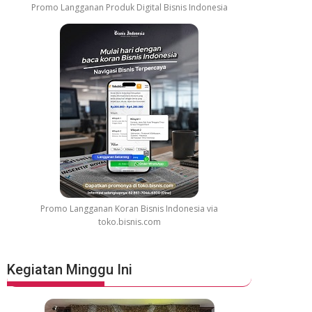
Promo Langganan Produk Digital Bisnis Indonesia
Promo Langganan Koran Bisnis Indonesia via
toko.bisnis.com
Kegiatan Minggu Ini