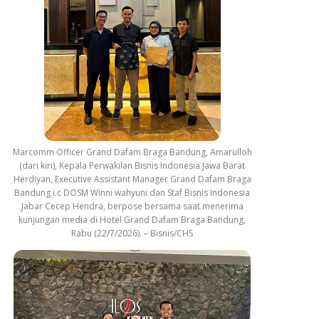
Marcomm Officer Grand Dafam Braga Bandung, Amarulloh
(dari kiri), Kepala Perwakilan Bisnis Indonesia Jawa Barat
Herdiyan, Executive Assistant Manager Grand Dafam Braga
Bandung i.c DOSM Winni wahyuni dan Staf Bisnis Indonesia
Jabar Cecep Hendra, berpose bersama saat menerima
kunjungan media di Hotel Grand Dafam Braga Bandung,
Rabu (22/7/2026). – Bisnis/CHS