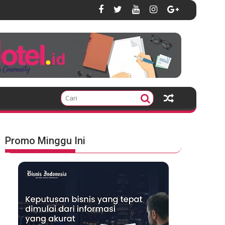
Promo Minggu Ini