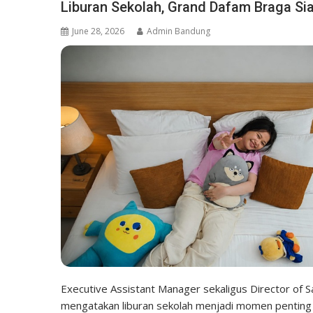
Liburan Sekolah, Grand Dafam Braga Si
June 28, 2026
Admin Bandung
Executive Assistant Manager sekaligus Director of
mengatakan liburan sekolah menjadi momen penting