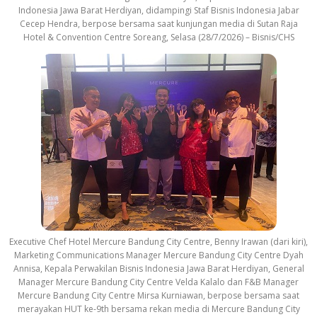
Indonesia Jawa Barat Herdiyan, didampingi Staf Bisnis Indonesia Jabar
Cecep Hendra, berpose bersama saat kunjungan media di Sutan Raja
Hotel & Convention Centre Soreang, Selasa (28/7/2026) – Bisnis/CHS
Executive Chef Hotel Mercure Bandung City Centre, Benny Irawan (dari kiri),
Marketing Communications Manager Mercure Bandung City Centre Dyah
Annisa, Kepala Perwakilan Bisnis Indonesia Jawa Barat Herdiyan, General
Manager Mercure Bandung City Centre Velda Kalalo dan F&B Manager
Mercure Bandung City Centre Mirsa Kurniawan, berpose bersama saat
merayakan HUT ke-9th bersama rekan media di Mercure Bandung City