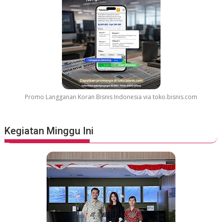
Promo Langganan Koran Bisnis Indonesia via toko.bisnis.com
Kegiatan Minggu Ini