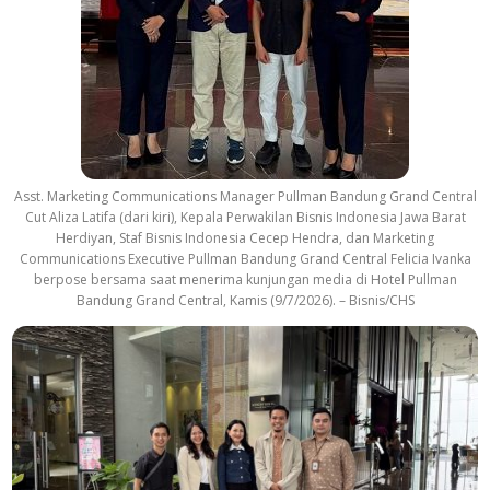
Asst. Marketing Communications Manager Pullman Bandung Grand Central
Cut Aliza Latifa (dari kiri), Kepala Perwakilan Bisnis Indonesia Jawa Barat
Herdiyan, Staf Bisnis Indonesia Cecep Hendra, dan Marketing
Communications Executive Pullman Bandung Grand Central Felicia Ivanka
berpose bersama saat menerima kunjungan media di Hotel Pullman
Bandung Grand Central, Kamis (9/7/2026). – Bisnis/CHS