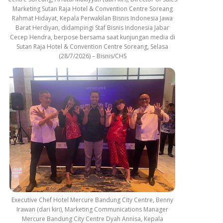
Marketing Sutan Raja Hotel & Convention Centre Soreang
Rahmat Hidayat, Kepala Perwakilan Bisnis Indonesia Jawa
Barat Herdiyan, didampingi Staf Bisnis Indonesia Jabar
Cecep Hendra, berpose bersama saat kunjungan media di
Sutan Raja Hotel & Convention Centre Soreang, Selasa
(28/7/2026) – Bisnis/CHS
Executive Chef Hotel Mercure Bandung City Centre, Benny
Irawan (dari kiri), Marketing Communications Manager
Mercure Bandung City Centre Dyah Annisa, Kepala