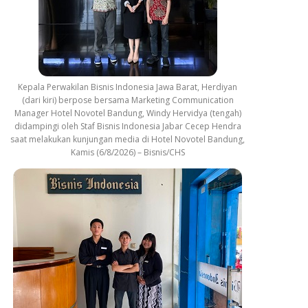
Kepala Perwakilan Bisnis Indonesia Jawa Barat, Herdiyan
(dari kiri) berpose bersama Marketing Communication
Manager Hotel Novotel Bandung, Windy Hervidya (tengah)
didampingi oleh Staf Bisnis Indonesia Jabar Cecep Hendra
saat melakukan kunjungan media di Hotel Novotel Bandung,
Kamis (6/8/2026) – Bisnis/CHS