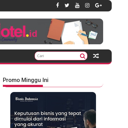
Promo Minggu Ini