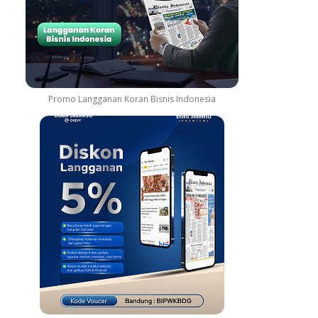
Promo Langganan Koran Bisnis Indonesia