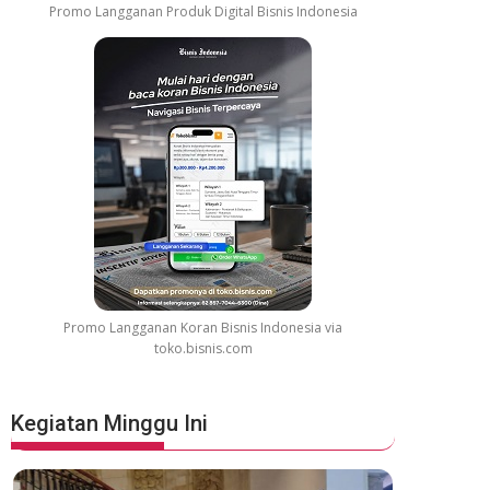
Promo Langganan Produk Digital Bisnis Indonesia
Promo Langganan Koran Bisnis Indonesia via
toko.bisnis.com
Kegiatan Minggu Ini