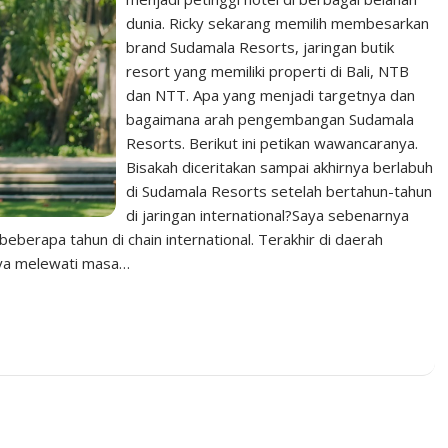
dunia. Ricky sekarang memilih membesarkan
brand Sudamala Resorts, jaringan butik
resort yang memiliki properti di Bali, NTB
dan NTT. Apa yang menjadi targetnya dan
bagaimana arah pengembangan Sudamala
Resorts. Berikut ini petikan wawancaranya.
Bisakah diceritakan sampai akhirnya berlabuh
di Sudamala Resorts setelah bertahun-tahun
di jaringan international?Saya sebenarnya
beberapa tahun di chain international. Terakhir di daerah
ya melewati masa…