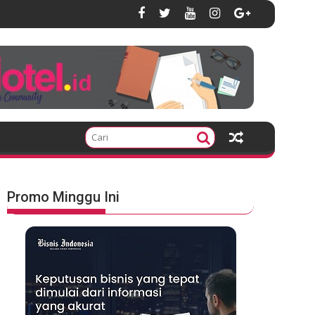
Promo Minggu Ini