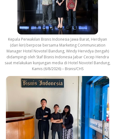
Kepala Perwakilan Bisnis Indonesia Jawa Barat, Herdiyan
(dari kiri) berpose bersama Marketing Communication
Manager Hotel Novotel Bandung, Windy Hervidya (tengah)
didampingi oleh Staf Bisnis Indonesia Jabar Cecep Hendra
saat melakukan kunjungan media di Hotel Novotel Bandung,
Kamis (6/8/2026) – Bisnis/CHS