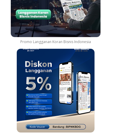
Promo Langganan Koran Bisnis Indonesia