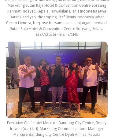
Marketing Sutan Raja Hotel & Convention Centre Soreang
Rahmat Hidayat, Kepala Perwakilan Bisnis Indonesia Jawa
Barat Herdiyan, didampingi Staf Bisnis Indonesia Jabar
Cecep Hendra, berpose bersama saat kunjungan media di
Sutan Raja Hotel & Convention Centre Soreang, Selasa
(28/7/2026) – Bisnis/CHS
Executive Chef Hotel Mercure Bandung City Centre, Benny
Irawan (dari kiri), Marketing Communications Manager
Mercure Bandung City Centre Dyah Annisa, Kepala