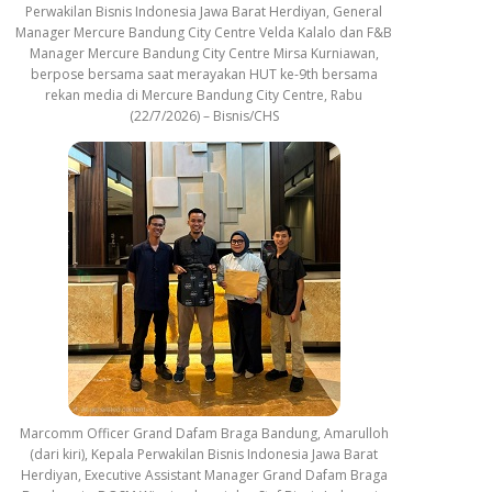
Perwakilan Bisnis Indonesia Jawa Barat Herdiyan, General
Manager Mercure Bandung City Centre Velda Kalalo dan F&B
Manager Mercure Bandung City Centre Mirsa Kurniawan,
berpose bersama saat merayakan HUT ke-9th bersama
rekan media di Mercure Bandung City Centre, Rabu
(22/7/2026) – Bisnis/CHS
Marcomm Officer Grand Dafam Braga Bandung, Amarulloh
(dari kiri), Kepala Perwakilan Bisnis Indonesia Jawa Barat
Herdiyan, Executive Assistant Manager Grand Dafam Braga