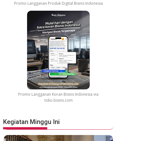
Promo Langganan Produk Digital Bisnis Indonesia
Promo Langganan Koran Bisnis Indonesia via
toko.bisnis.com
Kegiatan Minggu Ini