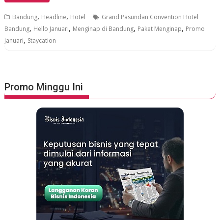
,
,
Bandung
Headline
Hotel
Grand Pasundan Convention Hotel
,
,
,
,
Bandung
Hello Januari
Menginap di Bandung
Paket Menginap
Promo
,
Januari
Staycation
Promo Minggu Ini