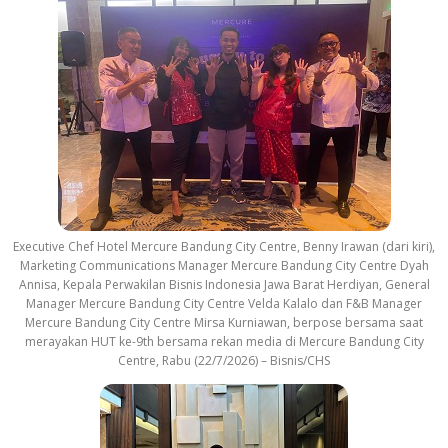
Executive Chef Hotel Mercure Bandung City Centre, Benny Irawan (dari kiri),
Marketing Communications Manager Mercure Bandung City Centre Dyah
Annisa, Kepala Perwakilan Bisnis Indonesia Jawa Barat Herdiyan, General
Manager Mercure Bandung City Centre Velda Kalalo dan F&B Manager
Mercure Bandung City Centre Mirsa Kurniawan, berpose bersama saat
merayakan HUT ke-9th bersama rekan media di Mercure Bandung City
Centre, Rabu (22/7/2026) – Bisnis/CHS