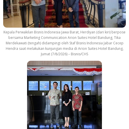
Kepala Perwakilan Bisnis Indonesia Jawa Barat, Herdiyan (dari kiri) berpose
bersama Marketing Communication Arion Suites Hotel Bandung, Tika
Merdekawati (tengah) didampingi oleh Staf Bisnis Indonesia Jabar Cecep
Hendra saat melakukan kunjungan media di Arion Suites Hotel Bandung,
Jumat (7/8/2026) – Bisnis/CHS