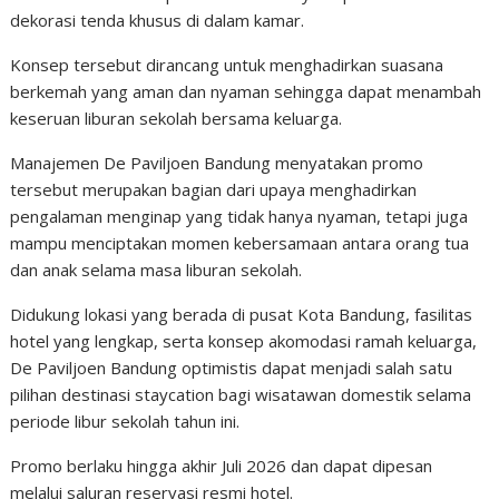
dekorasi tenda khusus di dalam kamar.
Konsep tersebut dirancang untuk menghadirkan suasana
berkemah yang aman dan nyaman sehingga dapat menambah
keseruan liburan sekolah bersama keluarga.
Manajemen De Paviljoen Bandung menyatakan promo
tersebut merupakan bagian dari upaya menghadirkan
pengalaman menginap yang tidak hanya nyaman, tetapi juga
mampu menciptakan momen kebersamaan antara orang tua
dan anak selama masa liburan sekolah.
Didukung lokasi yang berada di pusat Kota Bandung, fasilitas
hotel yang lengkap, serta konsep akomodasi ramah keluarga,
De Paviljoen Bandung optimistis dapat menjadi salah satu
pilihan destinasi staycation bagi wisatawan domestik selama
periode libur sekolah tahun ini.
Promo berlaku hingga akhir Juli 2026 dan dapat dipesan
melalui saluran reservasi resmi hotel.