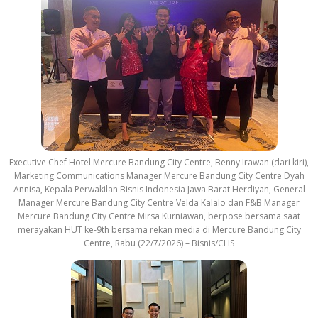
Executive Chef Hotel Mercure Bandung City Centre, Benny Irawan (dari kiri),
Marketing Communications Manager Mercure Bandung City Centre Dyah
Annisa, Kepala Perwakilan Bisnis Indonesia Jawa Barat Herdiyan, General
Manager Mercure Bandung City Centre Velda Kalalo dan F&B Manager
Mercure Bandung City Centre Mirsa Kurniawan, berpose bersama saat
merayakan HUT ke-9th bersama rekan media di Mercure Bandung City
Centre, Rabu (22/7/2026) – Bisnis/CHS