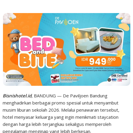
Bisnishotel.id
, BANDUNG — De Paviljoen Bandung
menghadirkan berbagai promo spesial untuk menyambut
musim liburan sekolah 2026. Melalui penawaran tersebut,
hotel menyasar keluarga yang ingin menikmati staycation
dengan harga lebih terjangkau sekaligus memperoleh
pengalaman menginap yang lebih berkesan.