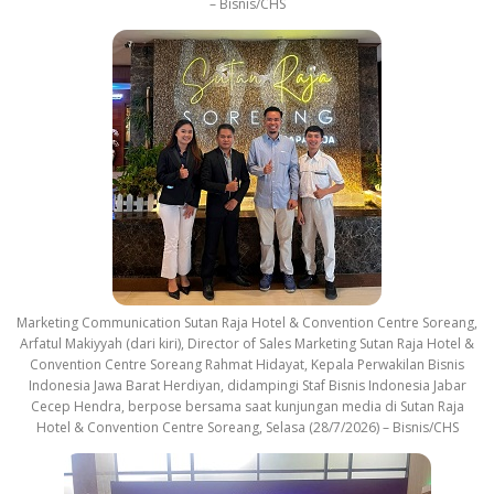
– Bisnis/CHS
Marketing Communication Sutan Raja Hotel & Convention Centre Soreang,
Arfatul Makiyyah (dari kiri), Director of Sales Marketing Sutan Raja Hotel &
Convention Centre Soreang Rahmat Hidayat, Kepala Perwakilan Bisnis
Indonesia Jawa Barat Herdiyan, didampingi Staf Bisnis Indonesia Jabar
Cecep Hendra, berpose bersama saat kunjungan media di Sutan Raja
Hotel & Convention Centre Soreang, Selasa (28/7/2026) – Bisnis/CHS