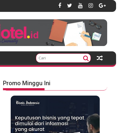
Promo Minggu Ini