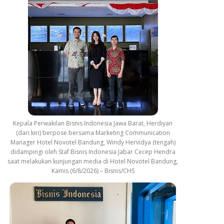
Kepala Perwakilan Bisnis Indonesia Jawa Barat, Herdiyan
(dari kiri) berpose bersama Marketing Communication
Manager Hotel Novotel Bandung, Windy Hervidya (tengah)
didampingi oleh Staf Bisnis Indonesia Jabar Cecep Hendra
saat melakukan kunjungan media di Hotel Novotel Bandung,
Kamis (6/8/2026) – Bisnis/CHS