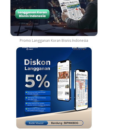
Promo Langganan Koran Bisnis Indonesia