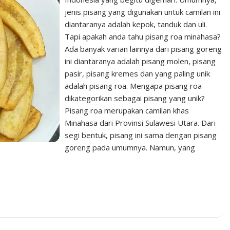
jenis pisang yang digunakan untuk camilan ini
diantaranya adalah kepok, tanduk dan uli.
Tapi apakah anda tahu pisang roa minahasa?
Ada banyak varian lainnya dari pisang goreng
ini diantaranya adalah pisang molen, pisang
pasir, pisang kremes dan yang paling unik
adalah pisang roa. Mengapa pisang roa
dikategorikan sebagai pisang yang unik?
Pisang roa merupakan camilan khas
Minahasa dari Provinsi Sulawesi Utara. Dari
segi bentuk, pisang ini sama dengan pisang
goreng pada umumnya. Namun, yang