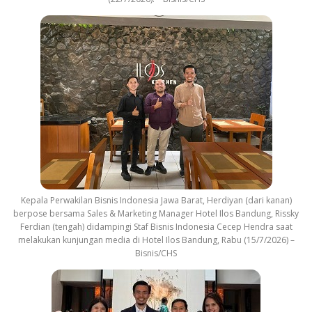
Kepala Perwakilan Bisnis Indonesia Jawa Barat, Herdiyan (dari kanan)
berpose bersama Sales & Marketing Manager Hotel Ilos Bandung, Rissky
Ferdian (tengah) didampingi Staf Bisnis Indonesia Cecep Hendra saat
melakukan kunjungan media di Hotel Ilos Bandung, Rabu (15/7/2026) –
Bisnis/CHS