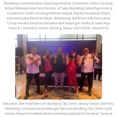
Marketing Communication Sutan Raja Hotel & Convention Centre Soreang,
Arfatul Makiyyah (dari kiri), Director of Sales Marketing Sutan Raja Hotel &
Convention Centre Soreang Rahmat Hidayat, Kepala Perwakilan Bisnis
Indonesia Jawa Barat Herdiyan, didampingi Staf Bisnis Indonesia Jabar
Cecep Hendra, berpose bersama saat kunjungan media di Sutan Raja
Hotel & Convention Centre Soreang, Selasa (28/7/2026) – Bisnis/CHS
Executive Chef Hotel Mercure Bandung City Centre, Benny Irawan (dari kiri),
Marketing Communications Manager Mercure Bandung City Centre Dyah
Annisa, Kepala Perwakilan Bisnis Indonesia Jawa Barat Herdiyan, General