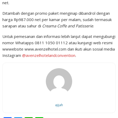
net.
Ditambah dengan promo paket menginap dibandrol dengan
harga Rp987.000 net per kamar per malam, sudah termasuk
sarapan atau sahur di
Creama Coffe and Patisserie
.
Untuk pemesanan dan informasi lebih lanjut dapat mengubungi
nomor Whatapps 0811 1050 01112 atau kunjungi web resmi
wwwebsite www.avenzelhotel.com dan ikuti akun sosial media
Instagram
@avenzelhotelandconvention
.
ajijah