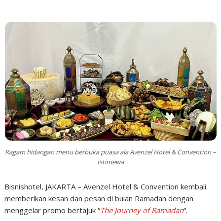
Ragam hidangan menu berbuka puasa ala Avenzel Hotel & Convention –
Istimewa
Bisnishotel, JAKARTA – Avenzel Hotel & Convention kembali
memberikan kesan dan pesan di bulan Ramadan dengan
menggelar promo bertajuk “
The Journey of Ramadan
“.