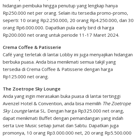
hidangan pembuka hingga penutup yang lengkap hanya
Rp250.000 net per orang. Selain itu tersedia promo-promo,
seperti: 10 orang Rp2.250.000, 20 orang Rp4.250.000, dan 30
orang Rp6.000.000. Dapatkan pula early bird di harga
Rp200.000 net orang untuk periode 11-17 Maret 2024.
Crema Coffee & Patisserie
Café yang terletak di lantai Lobby ini juga menyajikan hidangan
berbuka puasa. Anda bisa menikmati semua takjil yang
tersedia di Crema Coffee & Patisserie dengan harga
Rp125.000 net orang.
The Zoetrope Sky Lounge
Anda yang ingin merasakan buka puasa di lantai tertinggi
Avenzel Hotel & Convention, anda bisa memilih
The Zoetrope
Sky Lounge
lantai SL. Dengan harga Rp325.000 net orang,
dapat menikmati Buffet dengan pemandangan yang indah
serta Live Music setiap Jumat dan Sabtu. Dapatkan juga
promonya, 10 orang Rp3.000.000 net, 20 orang Rp5.500.000