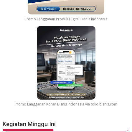
Promo Langganan Produk Digital Bisnis Indonesia
Promo Langganan Koran Bisnis Indonesia via toko.bisnis.com
Kegiatan Minggu Ini