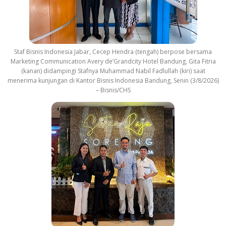
Staf Bisnis Indonesia Jabar, Cecep Hendra (tengah) berpose bersama
Marketing Communication Avery de’Grandcity Hotel Bandung, Gita Fitria
(kanan) didampingi Stafnya Muhammad Nabil Fadlullah (kiri) saat
menerima kunjungan di Kantor Bisnis Indonesia Bandung, Senin (3/8/2026)
– Bisnis/CHS