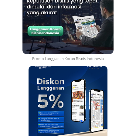
Promo Langganan Koran Bisnis Indonesia