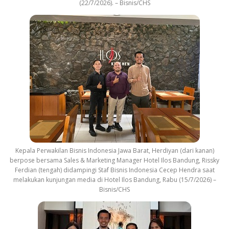
(22/7/2026). – Bisnis/CHS
Kepala Perwakilan Bisnis Indonesia Jawa Barat, Herdiyan (dari kanan)
berpose bersama Sales & Marketing Manager Hotel Ilos Bandung, Rissky
Ferdian (tengah) didampingi Staf Bisnis Indonesia Cecep Hendra saat
melakukan kunjungan media di Hotel Ilos Bandung, Rabu (15/7/2026) –
Bisnis/CHS