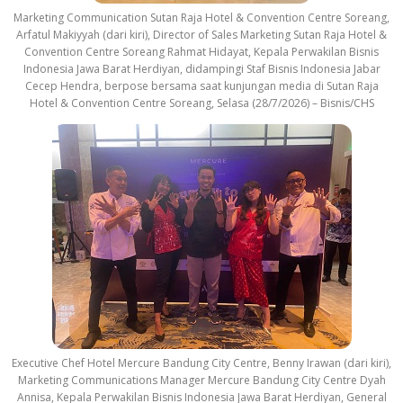
Marketing Communication Sutan Raja Hotel & Convention Centre Soreang,
Arfatul Makiyyah (dari kiri), Director of Sales Marketing Sutan Raja Hotel &
Convention Centre Soreang Rahmat Hidayat, Kepala Perwakilan Bisnis
Indonesia Jawa Barat Herdiyan, didampingi Staf Bisnis Indonesia Jabar
Cecep Hendra, berpose bersama saat kunjungan media di Sutan Raja
Hotel & Convention Centre Soreang, Selasa (28/7/2026) – Bisnis/CHS
Executive Chef Hotel Mercure Bandung City Centre, Benny Irawan (dari kiri),
Marketing Communications Manager Mercure Bandung City Centre Dyah
Annisa, Kepala Perwakilan Bisnis Indonesia Jawa Barat Herdiyan, General