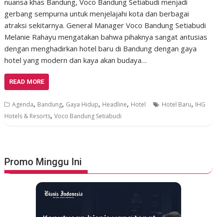
nuansa khas Bandung, Voco Bandung Setiabudi menjadi
gerbang sempurna untuk menjelajahi kota dan berbagai
atraksi sekitarnya. General Manager Voco Bandung Setiabudi
Melanie Rahayu mengatakan bahwa pihaknya sangat antusias
dengan menghadirkan hotel baru di Bandung dengan gaya
hotel yang modern dan kaya akan budaya…
READ MORE
,
,
,
,
,
Agenda
Bandung
Gaya Hidup
Headline
Hotel
Hotel Baru
IHG
,
Hotels & Resorts
Voco Bandung Setiabudi
Promo Minggu Ini