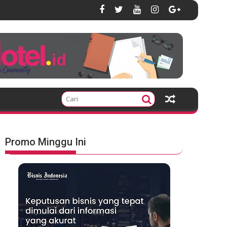
Promo Minggu Ini