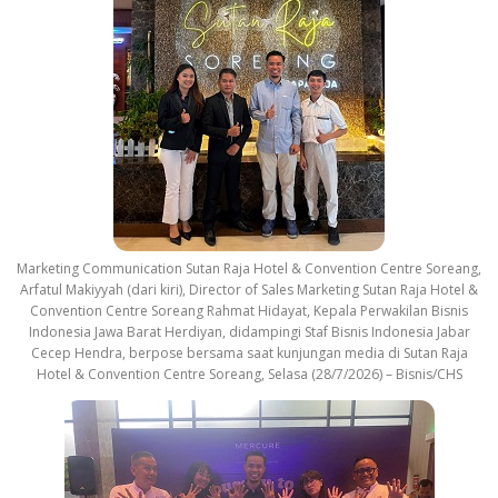
Marketing Communication Sutan Raja Hotel & Convention Centre Soreang,
Arfatul Makiyyah (dari kiri), Director of Sales Marketing Sutan Raja Hotel &
Convention Centre Soreang Rahmat Hidayat, Kepala Perwakilan Bisnis
Indonesia Jawa Barat Herdiyan, didampingi Staf Bisnis Indonesia Jabar
Cecep Hendra, berpose bersama saat kunjungan media di Sutan Raja
Hotel & Convention Centre Soreang, Selasa (28/7/2026) – Bisnis/CHS