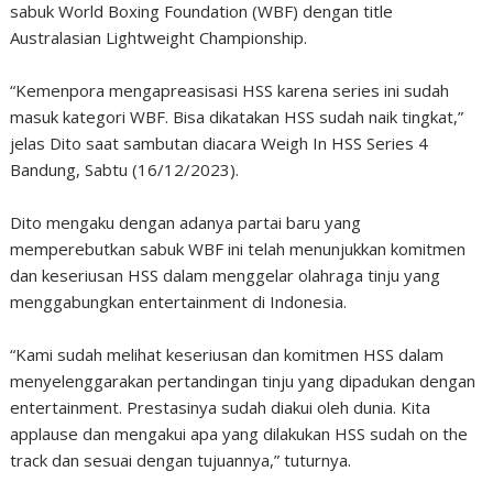
sabuk World Boxing Foundation (WBF) dengan title
Australasian Lightweight Championship.
“Kemenpora mengapreasisasi HSS karena series ini sudah
masuk kategori WBF. Bisa dikatakan HSS sudah naik tingkat,”
jelas Dito saat sambutan diacara Weigh In HSS Series 4
Bandung, Sabtu (16/12/2023).
Dito mengaku dengan adanya partai baru yang
memperebutkan sabuk WBF ini telah menunjukkan komitmen
dan keseriusan HSS dalam menggelar olahraga tinju yang
menggabungkan entertainment di Indonesia.
“Kami sudah melihat keseriusan dan komitmen HSS dalam
menyelenggarakan pertandingan tinju yang dipadukan dengan
entertainment. Prestasinya sudah diakui oleh dunia. Kita
applause dan mengakui apa yang dilakukan HSS sudah on the
track dan sesuai dengan tujuannya,” tuturnya.