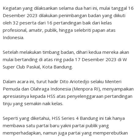
Kegiatan yang dilaksankan selama dua hari ini, mulai tanggal 16
Desember 2023 dilakukan penimbangan badan yang diikuti
oleh 32 peserta dari 16 pertandingan baik dari kelas
profesional, amatir, publik, hingga selebriti papan atas
Indonesia.
Setelah melakukan timbang badan, dihari kedua mereka akan
mulai bertanding di atas ring pada 17 Desember 2023 di W
Super Club Paskal, Kota Bandung.
Dalam acara ini, turut hadir Dito Ariotedjo selaku Menteri
Pemuda dan Olahraga Indonesia (Menpora RI), menyampaikan
apresiasinya kepada HSS atas penyelenggaraan pertandingan
tinju yang semakin naik kelas.
Seperti yang diketahui, HSS Series 4 Bandung ini tak hanya
membawa satu partai baru yakni partai publik yang
memperhadapkan, namun juga partai yang memperebutkan