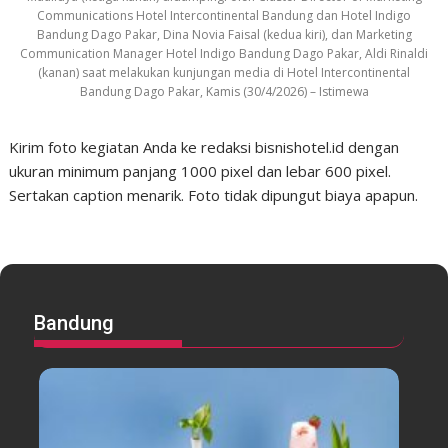
Communications Hotel Intercontinental Bandung dan Hotel Indigo
Bandung Dago Pakar, Dina Novia Faisal (kedua kiri), dan Marketing
Communication Manager Hotel Indigo Bandung Dago Pakar, Aldi Rinaldi
(kanan) saat melakukan kunjungan media di Hotel Intercontinental
Bandung Dago Pakar, Kamis (30/4/2026) – Istimewa
Kirim foto kegiatan Anda ke redaksi bisnishotel.id dengan
ukuran minimum panjang 1000 pixel dan lebar 600 pixel.
Sertakan caption menarik. Foto tidak dipungut biaya apapun.
Bandung