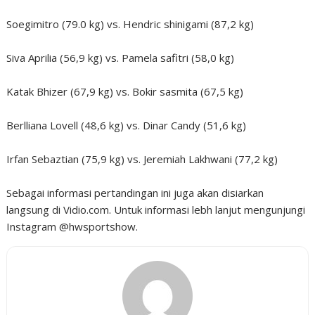
Soegimitro (79.0 kg) vs. Hendric shinigami (87,2 kg)
Siva Aprilia (56,9 kg) vs. Pamela safitri (58,0 kg)
Katak Bhizer (67,9 kg) vs. Bokir sasmita (67,5 kg)
Berlliana Lovell (48,6 kg) vs. Dinar Candy (51,6 kg)
Irfan Sebaztian (75,9 kg) vs. Jeremiah Lakhwani (77,2 kg)
Sebagai informasi pertandingan ini juga akan disiarkan
langsung di Vidio.com. Untuk informasi lebh lanjut mengunjungi
Instagram @hwsportshow.