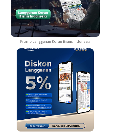
Promo Langganan Koran Bisnis Indonesia