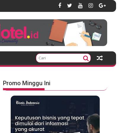
Promo Minggu Ini