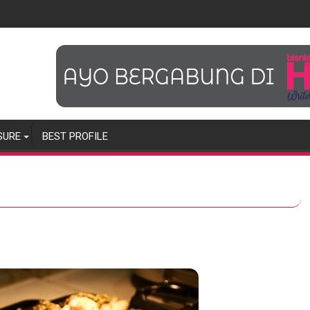
SURE
BEST PROFILE