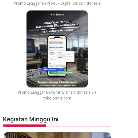
Promo Langganan Produk Digital Bisnis Indonesia
Promo Langganan Koran Bisnis Indonesia via
toko.bisnis.com
Kegiatan Minggu Ini