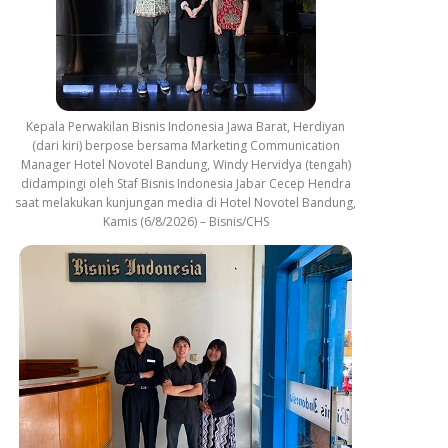
Kepala Perwakilan Bisnis Indonesia Jawa Barat, Herdiyan
(dari kiri) berpose bersama Marketing Communication
Manager Hotel Novotel Bandung, Windy Hervidya (tengah)
didampingi oleh Staf Bisnis Indonesia Jabar Cecep Hendra
saat melakukan kunjungan media di Hotel Novotel Bandung,
Kamis (6/8/2026) – Bisnis/CHS