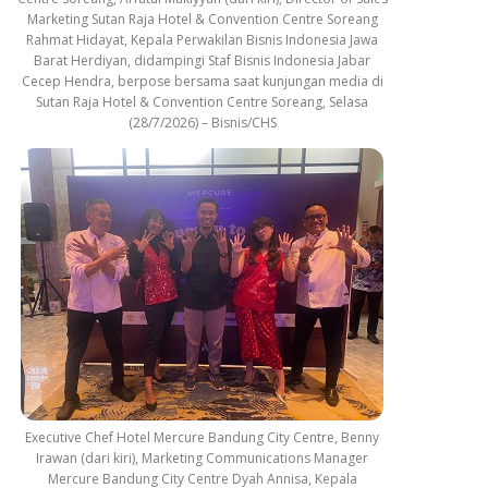
Marketing Sutan Raja Hotel & Convention Centre Soreang
Rahmat Hidayat, Kepala Perwakilan Bisnis Indonesia Jawa
Barat Herdiyan, didampingi Staf Bisnis Indonesia Jabar
Cecep Hendra, berpose bersama saat kunjungan media di
Sutan Raja Hotel & Convention Centre Soreang, Selasa
(28/7/2026) – Bisnis/CHS
Executive Chef Hotel Mercure Bandung City Centre, Benny
Irawan (dari kiri), Marketing Communications Manager
Mercure Bandung City Centre Dyah Annisa, Kepala