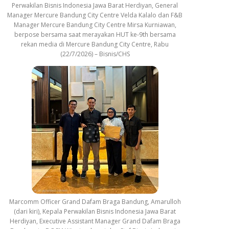
Perwakilan Bisnis Indonesia Jawa Barat Herdiyan, General
Manager Mercure Bandung City Centre Velda Kalalo dan F&B
Manager Mercure Bandung City Centre Mirsa Kurniawan,
berpose bersama saat merayakan HUT ke-9th bersama
rekan media di Mercure Bandung City Centre, Rabu
(22/7/2026) – Bisnis/CHS
Marcomm Officer Grand Dafam Braga Bandung, Amarulloh
(dari kiri), Kepala Perwakilan Bisnis Indonesia Jawa Barat
Herdiyan, Executive Assistant Manager Grand Dafam Braga