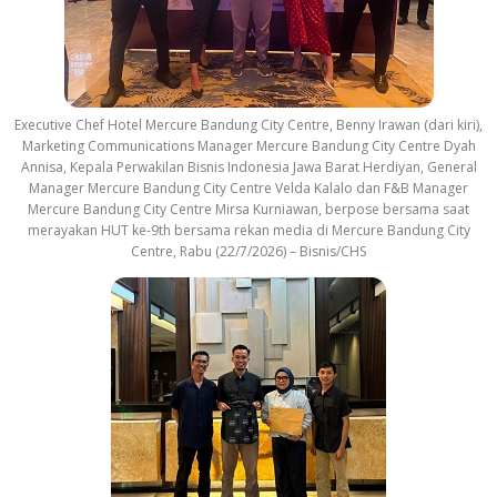
Executive Chef Hotel Mercure Bandung City Centre, Benny Irawan (dari kiri),
Marketing Communications Manager Mercure Bandung City Centre Dyah
Annisa, Kepala Perwakilan Bisnis Indonesia Jawa Barat Herdiyan, General
Manager Mercure Bandung City Centre Velda Kalalo dan F&B Manager
Mercure Bandung City Centre Mirsa Kurniawan, berpose bersama saat
merayakan HUT ke-9th bersama rekan media di Mercure Bandung City
Centre, Rabu (22/7/2026) – Bisnis/CHS