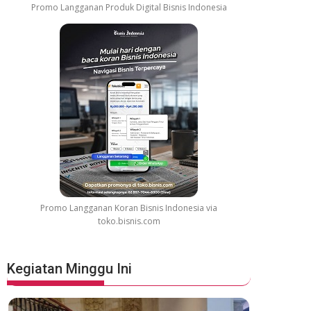
Promo Langganan Produk Digital Bisnis Indonesia
Promo Langganan Koran Bisnis Indonesia via
toko.bisnis.com
Kegiatan Minggu Ini