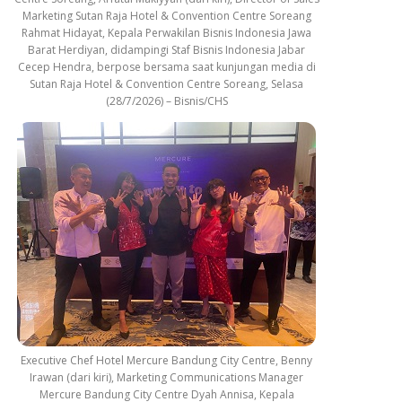
Marketing Sutan Raja Hotel & Convention Centre Soreang
Rahmat Hidayat, Kepala Perwakilan Bisnis Indonesia Jawa
Barat Herdiyan, didampingi Staf Bisnis Indonesia Jabar
Cecep Hendra, berpose bersama saat kunjungan media di
Sutan Raja Hotel & Convention Centre Soreang, Selasa
(28/7/2026) – Bisnis/CHS
Executive Chef Hotel Mercure Bandung City Centre, Benny
Irawan (dari kiri), Marketing Communications Manager
Mercure Bandung City Centre Dyah Annisa, Kepala