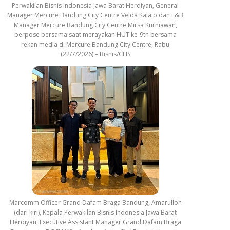
Perwakilan Bisnis Indonesia Jawa Barat Herdiyan, General
Manager Mercure Bandung City Centre Velda Kalalo dan F&B
Manager Mercure Bandung City Centre Mirsa Kurniawan,
berpose bersama saat merayakan HUT ke-9th bersama
rekan media di Mercure Bandung City Centre, Rabu
(22/7/2026) – Bisnis/CHS
Marcomm Officer Grand Dafam Braga Bandung, Amarulloh
(dari kiri), Kepala Perwakilan Bisnis Indonesia Jawa Barat
Herdiyan, Executive Assistant Manager Grand Dafam Braga