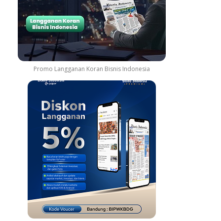
Promo Langganan Koran Bisnis Indonesia