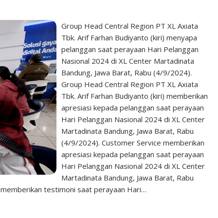
Group Head Central Region PT XL Axiata
Tbk. Arif Farhan Budiyanto (kiri) menyapa
pelanggan saat perayaan Hari Pelanggan
Nasional 2024 di XL Center Martadinata
Bandung, Jawa Barat, Rabu (4/9/2024).
Group Head Central Region PT XL Axiata
Tbk. Arif Farhan Budiyanto (kiri) memberikan
apresiasi kepada pelanggan saat perayaan
Hari Pelanggan Nasional 2024 di XL Center
Martadinata Bandung, Jawa Barat, Rabu
(4/9/2024). Customer Service memberikan
apresiasi kepada pelanggan saat perayaan
Hari Pelanggan Nasional 2024 di XL Center
Martadinata Bandung, Jawa Barat, Rabu
 memberikan testimoni saat perayaan Hari…