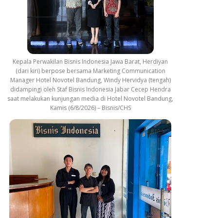
Kepala Perwakilan Bisnis Indonesia Jawa Barat, Herdiyan
(dari kiri) berpose bersama Marketing Communication
Manager Hotel Novotel Bandung, Windy Hervidya (tengah)
didampingi oleh Staf Bisnis Indonesia Jabar Cecep Hendra
saat melakukan kunjungan media di Hotel Novotel Bandung,
Kamis (6/8/2026) – Bisnis/CHS