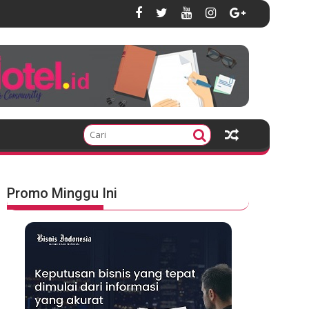
Promo Minggu Ini