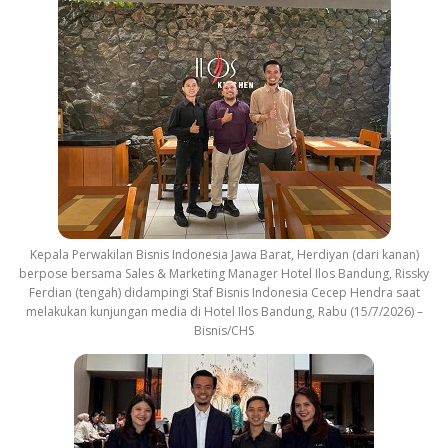
Kepala Perwakilan Bisnis Indonesia Jawa Barat, Herdiyan (dari kanan)
berpose bersama Sales & Marketing Manager Hotel Ilos Bandung, Rissky
Ferdian (tengah) didampingi Staf Bisnis Indonesia Cecep Hendra saat
melakukan kunjungan media di Hotel Ilos Bandung, Rabu (15/7/2026) –
Bisnis/CHS