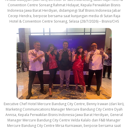
Convention Centre Soreang Rahmat Hidayat, Kepala Perwakilan Bisnis
Indonesia Jawa Barat Herdiyan, didampingi Staf Bisnis Indonesia Jabar
Cecep Hendra, berpose bersama saat kunjungan media di Sutan Raja
Hotel & Convention Centre Soreang, Selasa (28/7/2026) – Bisnis/CHS
Executive Chef Hotel Mercure Bandung City Centre, Benny Irawan (dari kiri),
Marketing Communications Manager Mercure Bandung City Centre Dyah
Annisa, Kepala Perwakilan Bisnis Indonesia Jawa Barat Herdiyan, General
Manager Mercure Bandung City Centre Velda Kalalo dan F&B Manager
Mercure Bandung City Centre Mirsa Kurniawan, berpose bersama saat