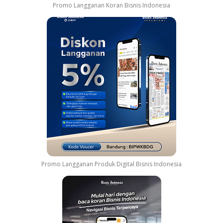
Promo Langganan Koran Bisnis Indonesia
Promo Langganan Produk Digital Bisnis Indonesia