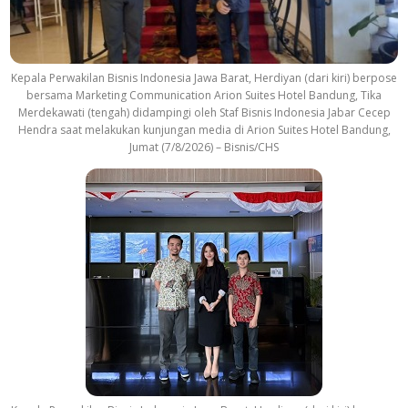
Kepala Perwakilan Bisnis Indonesia Jawa Barat, Herdiyan (dari kiri) berpose
bersama Marketing Communication Arion Suites Hotel Bandung, Tika
Merdekawati (tengah) didampingi oleh Staf Bisnis Indonesia Jabar Cecep
Hendra saat melakukan kunjungan media di Arion Suites Hotel Bandung,
Jumat (7/8/2026) – Bisnis/CHS