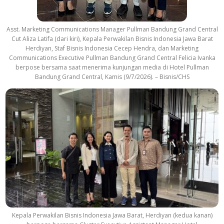
Asst. Marketing Communications Manager Pullman Bandung Grand Central
Cut Aliza Latifa (dari kiri), Kepala Perwakilan Bisnis Indonesia Jawa Barat
Herdiyan, Staf Bisnis Indonesia Cecep Hendra, dan Marketing
Communications Executive Pullman Bandung Grand Central Felicia Ivanka
berpose bersama saat menerima kunjungan media di Hotel Pullman
Bandung Grand Central, Kamis (9/7/2026). – Bisnis/CHS
Kepala Perwakilan Bisnis Indonesia Jawa Barat, Herdiyan (kedua kanan)