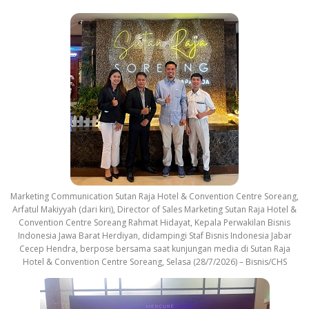
Marketing Communication Sutan Raja Hotel & Convention Centre Soreang,
Arfatul Makiyyah (dari kiri), Director of Sales Marketing Sutan Raja Hotel &
Convention Centre Soreang Rahmat Hidayat, Kepala Perwakilan Bisnis
Indonesia Jawa Barat Herdiyan, didampingi Staf Bisnis Indonesia Jabar
Cecep Hendra, berpose bersama saat kunjungan media di Sutan Raja
Hotel & Convention Centre Soreang, Selasa (28/7/2026) – Bisnis/CHS