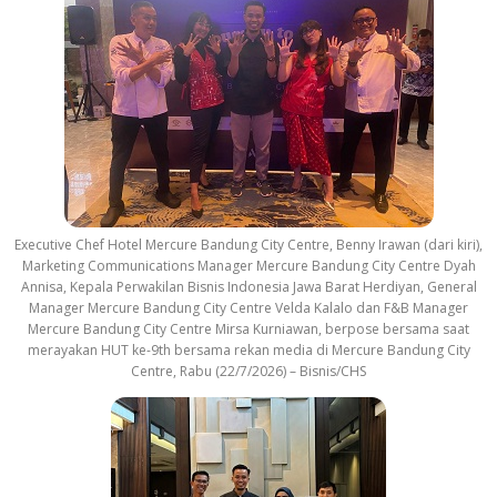
Executive Chef Hotel Mercure Bandung City Centre, Benny Irawan (dari kiri),
Marketing Communications Manager Mercure Bandung City Centre Dyah
Annisa, Kepala Perwakilan Bisnis Indonesia Jawa Barat Herdiyan, General
Manager Mercure Bandung City Centre Velda Kalalo dan F&B Manager
Mercure Bandung City Centre Mirsa Kurniawan, berpose bersama saat
merayakan HUT ke-9th bersama rekan media di Mercure Bandung City
Centre, Rabu (22/7/2026) – Bisnis/CHS