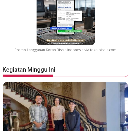
Promo Langganan Koran Bisnis Indonesia via toko.bisnis.com
Kegiatan Minggu Ini