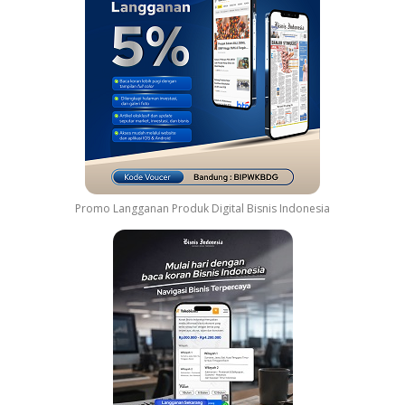
Promo Langganan Produk Digital Bisnis Indonesia