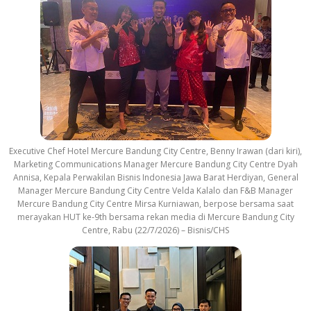
Executive Chef Hotel Mercure Bandung City Centre, Benny Irawan (dari kiri),
Marketing Communications Manager Mercure Bandung City Centre Dyah
Annisa, Kepala Perwakilan Bisnis Indonesia Jawa Barat Herdiyan, General
Manager Mercure Bandung City Centre Velda Kalalo dan F&B Manager
Mercure Bandung City Centre Mirsa Kurniawan, berpose bersama saat
merayakan HUT ke-9th bersama rekan media di Mercure Bandung City
Centre, Rabu (22/7/2026) – Bisnis/CHS