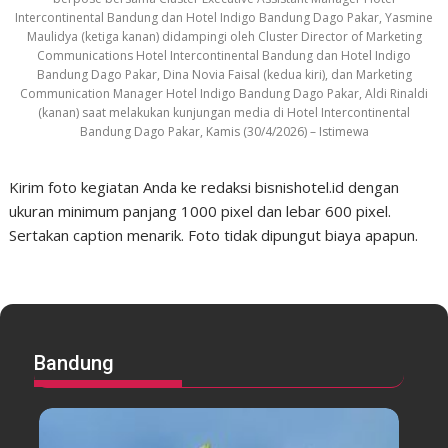
Intercontinental Bandung dan Hotel Indigo Bandung Dago Pakar, Yasmine
Maulidya (ketiga kanan) didampingi oleh Cluster Director of Marketing
Communications Hotel Intercontinental Bandung dan Hotel Indigo
Bandung Dago Pakar, Dina Novia Faisal (kedua kiri), dan Marketing
Communication Manager Hotel Indigo Bandung Dago Pakar, Aldi Rinaldi
(kanan) saat melakukan kunjungan media di Hotel Intercontinental
Bandung Dago Pakar, Kamis (30/4/2026) – Istimewa
Kirim foto kegiatan Anda ke redaksi bisnishotel.id dengan
ukuran minimum panjang 1000 pixel dan lebar 600 pixel.
Sertakan caption menarik. Foto tidak dipungut biaya apapun.
Bandung