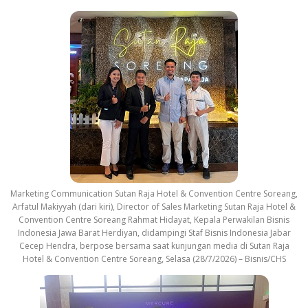
Marketing Communication Sutan Raja Hotel & Convention Centre Soreang,
Arfatul Makiyyah (dari kiri), Director of Sales Marketing Sutan Raja Hotel &
Convention Centre Soreang Rahmat Hidayat, Kepala Perwakilan Bisnis
Indonesia Jawa Barat Herdiyan, didampingi Staf Bisnis Indonesia Jabar
Cecep Hendra, berpose bersama saat kunjungan media di Sutan Raja
Hotel & Convention Centre Soreang, Selasa (28/7/2026) – Bisnis/CHS