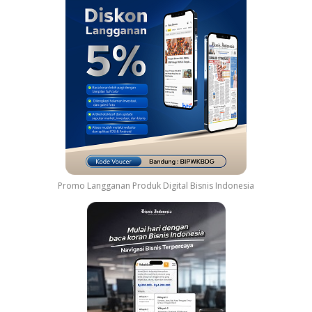
Promo Langganan Produk Digital Bisnis Indonesia