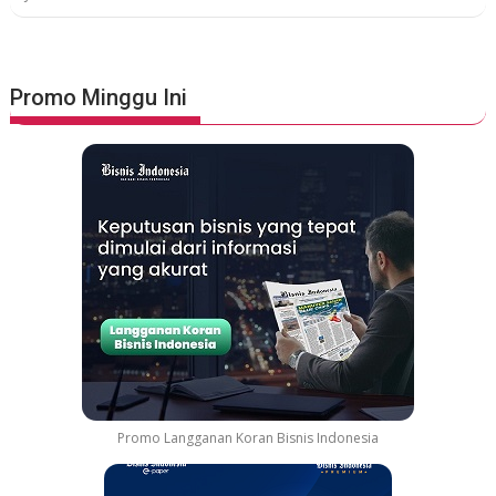
Promo Minggu Ini
Promo Langganan Koran Bisnis Indonesia