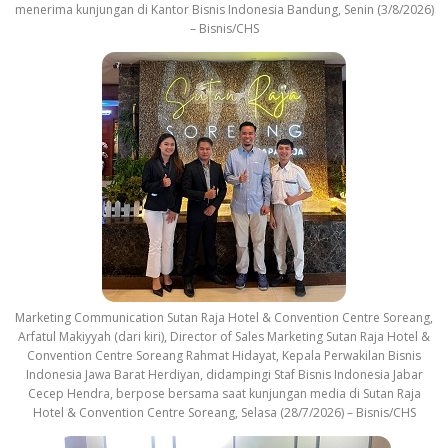
menerima kunjungan di Kantor Bisnis Indonesia Bandung, Senin (3/8/2026)
– Bisnis/CHS
Marketing Communication Sutan Raja Hotel & Convention Centre Soreang,
Arfatul Makiyyah (dari kiri), Director of Sales Marketing Sutan Raja Hotel &
Convention Centre Soreang Rahmat Hidayat, Kepala Perwakilan Bisnis
Indonesia Jawa Barat Herdiyan, didampingi Staf Bisnis Indonesia Jabar
Cecep Hendra, berpose bersama saat kunjungan media di Sutan Raja
Hotel & Convention Centre Soreang, Selasa (28/7/2026) – Bisnis/CHS