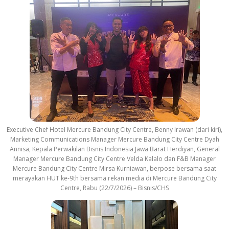
Executive Chef Hotel Mercure Bandung City Centre, Benny Irawan (dari kiri),
Marketing Communications Manager Mercure Bandung City Centre Dyah
Annisa, Kepala Perwakilan Bisnis Indonesia Jawa Barat Herdiyan, General
Manager Mercure Bandung City Centre Velda Kalalo dan F&B Manager
Mercure Bandung City Centre Mirsa Kurniawan, berpose bersama saat
merayakan HUT ke-9th bersama rekan media di Mercure Bandung City
Centre, Rabu (22/7/2026) – Bisnis/CHS