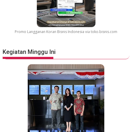
Promo Langganan Koran Bisnis Indonesia via toko.bisnis.com
Kegiatan Minggu Ini