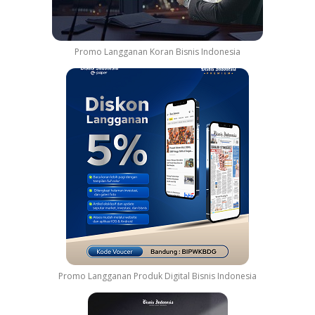
Promo Langganan Koran Bisnis Indonesia
Promo Langganan Produk Digital Bisnis Indonesia