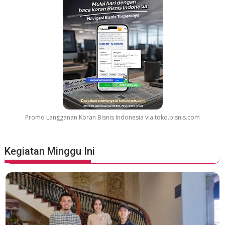
Promo Langganan Koran Bisnis Indonesia via toko.bisnis.com
Kegiatan Minggu Ini