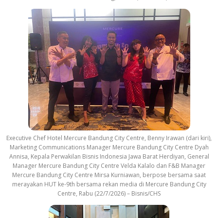
Executive Chef Hotel Mercure Bandung City Centre, Benny Irawan (dari kiri),
Marketing Communications Manager Mercure Bandung City Centre Dyah
Annisa, Kepala Perwakilan Bisnis Indonesia Jawa Barat Herdiyan, General
Manager Mercure Bandung City Centre Velda Kalalo dan F&B Manager
Mercure Bandung City Centre Mirsa Kurniawan, berpose bersama saat
merayakan HUT ke-9th bersama rekan media di Mercure Bandung City
Centre, Rabu (22/7/2026) – Bisnis/CHS