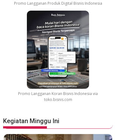
Promo Langganan Produk Digital Bisnis Indonesia
Promo Langganan Koran Bisnis Indonesia via
toko.bisnis.com
Kegiatan Minggu Ini