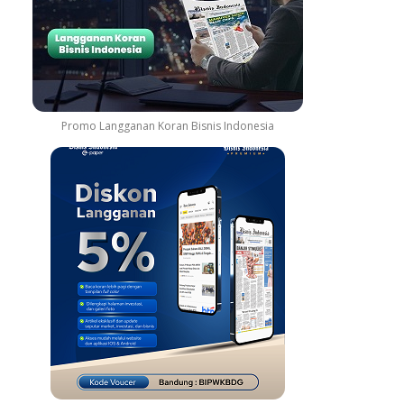
Promo Langganan Koran Bisnis Indonesia