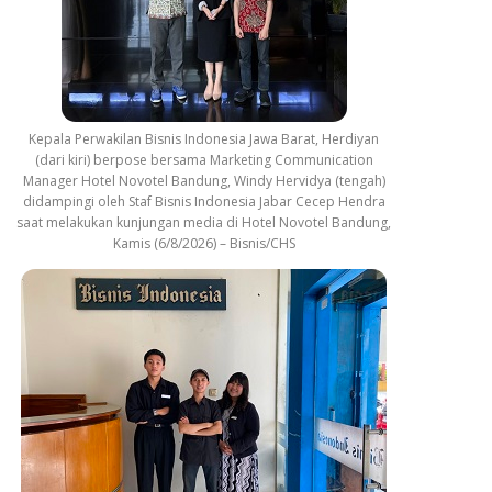
Kepala Perwakilan Bisnis Indonesia Jawa Barat, Herdiyan
(dari kiri) berpose bersama Marketing Communication
Manager Hotel Novotel Bandung, Windy Hervidya (tengah)
didampingi oleh Staf Bisnis Indonesia Jabar Cecep Hendra
saat melakukan kunjungan media di Hotel Novotel Bandung,
Kamis (6/8/2026) – Bisnis/CHS