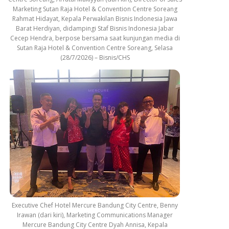
Marketing Sutan Raja Hotel & Convention Centre Soreang
Rahmat Hidayat, Kepala Perwakilan Bisnis Indonesia Jawa
Barat Herdiyan, didampingi Staf Bisnis Indonesia Jabar
Cecep Hendra, berpose bersama saat kunjungan media di
Sutan Raja Hotel & Convention Centre Soreang, Selasa
(28/7/2026) – Bisnis/CHS
Executive Chef Hotel Mercure Bandung City Centre, Benny
Irawan (dari kiri), Marketing Communications Manager
Mercure Bandung City Centre Dyah Annisa, Kepala