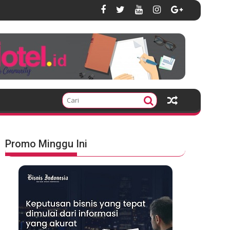
Promo Minggu Ini