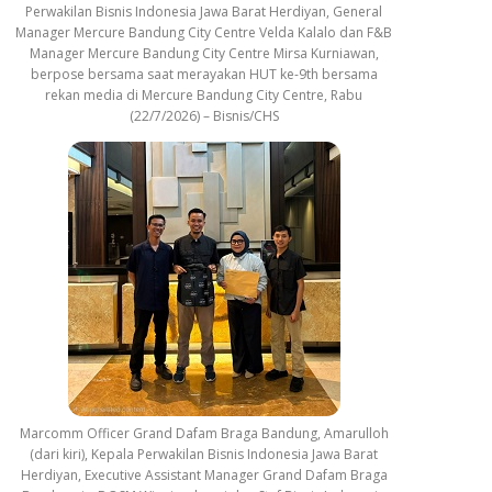
Perwakilan Bisnis Indonesia Jawa Barat Herdiyan, General
Manager Mercure Bandung City Centre Velda Kalalo dan F&B
Manager Mercure Bandung City Centre Mirsa Kurniawan,
berpose bersama saat merayakan HUT ke-9th bersama
rekan media di Mercure Bandung City Centre, Rabu
(22/7/2026) – Bisnis/CHS
Marcomm Officer Grand Dafam Braga Bandung, Amarulloh
(dari kiri), Kepala Perwakilan Bisnis Indonesia Jawa Barat
Herdiyan, Executive Assistant Manager Grand Dafam Braga