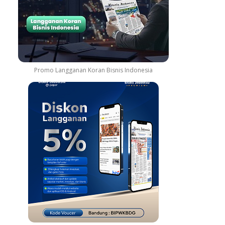
Promo Langganan Koran Bisnis Indonesia