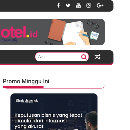
Promo Minggu Ini