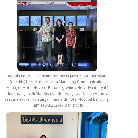
Kepala Perwakilan Bisnis Indonesia Jawa Barat, Herdiyan
(dari kiri) berpose bersama Marketing Communication
Manager Hotel Novotel Bandung, Windy Hervidya (tengah)
didampingi oleh Staf Bisnis Indonesia Jabar Cecep Hendra
saat melakukan kunjungan media di Hotel Novotel Bandung,
Kamis (6/8/2026) – Bisnis/CHS