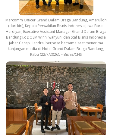
Marcomm Officer Grand Dafam Braga Bandung, Amarulloh
(dari kiri), Kepala Perwakilan Bisnis Indonesia Jawa Barat
Herdiyan, Executive Assistant Manager Grand Dafam Braga
Bandung i.c DOSM Winni wahyuni dan Staf Bisnis Indonesia
Jabar Cecep Hendra, berpose bersama saat menerima
kunjungan media di Hotel Grand Dafam Braga Bandung,
Rabu (22/7/2026). – Bisnis/CHS