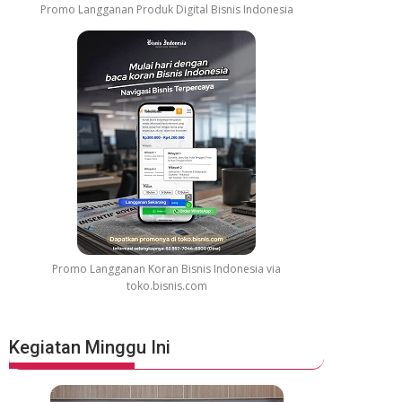
Promo Langganan Produk Digital Bisnis Indonesia
Promo Langganan Koran Bisnis Indonesia via
toko.bisnis.com
Kegiatan Minggu Ini