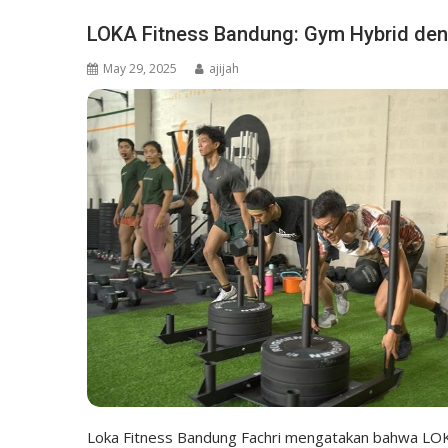
LOKA Fitness Bandung: Gym Hybrid de
May 29, 2025
ajijah
Loka Fitness Bandung Fachri mengatakan bahwa LO