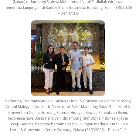
(kanan) didampingi Stafnya Muhammad Nabil Fadlullah (kiri) saat
menerima kunjungan di Kantor Bisnis Indonesia Bandung, Senin (3/8/2026)
– Bisnis/CHS
Marketing Communication Sutan Raja Hotel & Convention Centre Soreang,
Arfatul Makiyyah (dari kiri), Director of Sales Marketing Sutan Raja Hotel &
Convention Centre Soreang Rahmat Hidayat, Kepala Perwakilan Bisnis
Indonesia Jawa Barat Herdiyan, didampingi Staf Bisnis Indonesia Jabar
Cecep Hendra, berpose bersama saat kunjungan media di Sutan Raja
Hotel & Convention Centre Soreang, Selasa (28/7/2026) – Bisnis/CHS