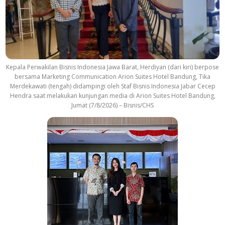
Kepala Perwakilan Bisnis Indonesia Jawa Barat, Herdiyan (dari kiri) berpose
bersama Marketing Communication Arion Suites Hotel Bandung, Tika
Merdekawati (tengah) didampingi oleh Staf Bisnis Indonesia Jabar Cecep
Hendra saat melakukan kunjungan media di Arion Suites Hotel Bandung,
Jumat (7/8/2026) – Bisnis/CHS