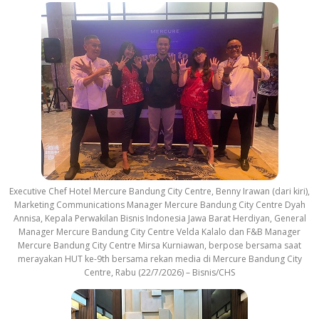
Executive Chef Hotel Mercure Bandung City Centre, Benny Irawan (dari kiri),
Marketing Communications Manager Mercure Bandung City Centre Dyah
Annisa, Kepala Perwakilan Bisnis Indonesia Jawa Barat Herdiyan, General
Manager Mercure Bandung City Centre Velda Kalalo dan F&B Manager
Mercure Bandung City Centre Mirsa Kurniawan, berpose bersama saat
merayakan HUT ke-9th bersama rekan media di Mercure Bandung City
Centre, Rabu (22/7/2026) – Bisnis/CHS