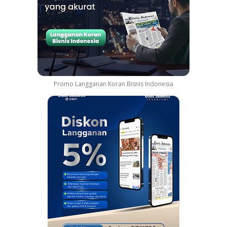
Promo Langganan Koran Bisnis Indonesia