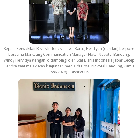
Kepala Perwakilan Bisnis Indonesia Jawa Barat, Herdiyan (dari kiri) berpose
bersama Marketing Communication Manager Hotel Novotel Bandung,
Windy Hervidya (tengah) didampingi oleh Staf Bisnis Indonesia Jabar Cecep
Hendra saat melakukan kunjungan media di Hotel Novotel Bandung, Kamis
(6/8/2026) – Bisnis/CHS