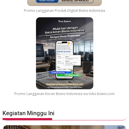
Promo Langganan Produk Digital Bisnis Indonesia
Promo Langganan Koran Bisnis Indonesia via toko.bisnis.com
Kegiatan Minggu Ini