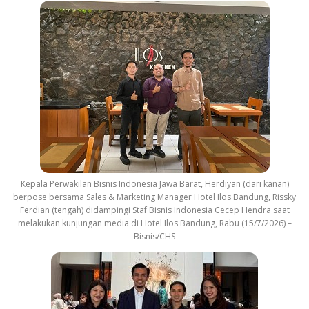
Kepala Perwakilan Bisnis Indonesia Jawa Barat, Herdiyan (dari kanan)
berpose bersama Sales & Marketing Manager Hotel Ilos Bandung, Rissky
Ferdian (tengah) didampingi Staf Bisnis Indonesia Cecep Hendra saat
melakukan kunjungan media di Hotel Ilos Bandung, Rabu (15/7/2026) –
Bisnis/CHS