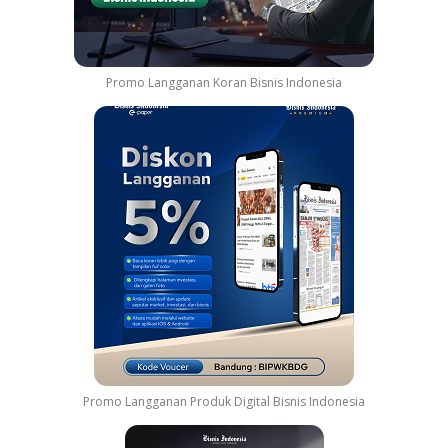
Promo Langganan Koran Bisnis Indonesia
Promo Langganan Produk Digital Bisnis Indonesia