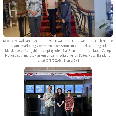
Kepala Perwakilan Bisnis Indonesia Jawa Barat, Herdiyan (dari kiri) berpose
bersama Marketing Communication Arion Suites Hotel Bandung, Tika
Merdekawati (tengah) didampingi oleh Staf Bisnis Indonesia Jabar Cecep
Hendra saat melakukan kunjungan media di Arion Suites Hotel Bandung,
Jumat (7/8/2026) – Bisnis/CHS