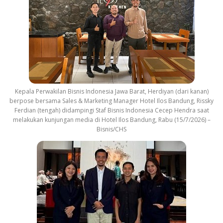
Kepala Perwakilan Bisnis Indonesia Jawa Barat, Herdiyan (dari kanan)
berpose bersama Sales & Marketing Manager Hotel Ilos Bandung, Rissky
Ferdian (tengah) didampingi Staf Bisnis Indonesia Cecep Hendra saat
melakukan kunjungan media di Hotel Ilos Bandung, Rabu (15/7/2026) –
Bisnis/CHS