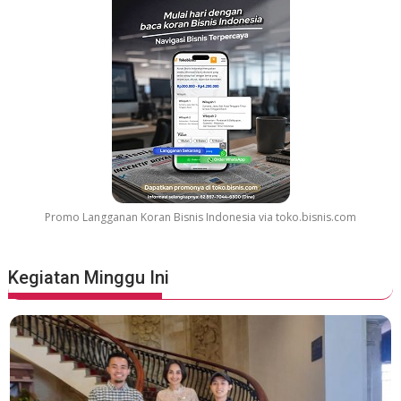
Promo Langganan Koran Bisnis Indonesia via toko.bisnis.com
Kegiatan Minggu Ini