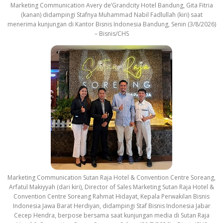
Marketing Communication Avery de’Grandcity Hotel Bandung, Gita Fitria
(kanan) didampingi Stafnya Muhammad Nabil Fadlullah (kiri) saat
menerima kunjungan di Kantor Bisnis Indonesia Bandung, Senin (3/8/2026)
– Bisnis/CHS
Marketing Communication Sutan Raja Hotel & Convention Centre Soreang,
Arfatul Makiyyah (dari kiri), Director of Sales Marketing Sutan Raja Hotel &
Convention Centre Soreang Rahmat Hidayat, Kepala Perwakilan Bisnis
Indonesia Jawa Barat Herdiyan, didampingi Staf Bisnis Indonesia Jabar
Cecep Hendra, berpose bersama saat kunjungan media di Sutan Raja