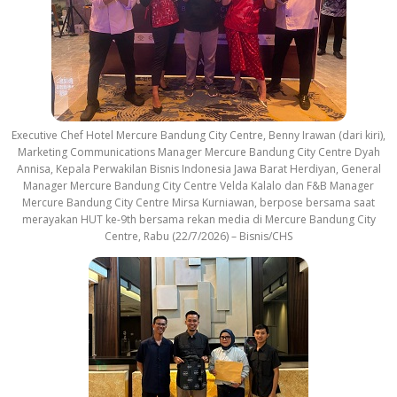
Executive Chef Hotel Mercure Bandung City Centre, Benny Irawan (dari kiri),
Marketing Communications Manager Mercure Bandung City Centre Dyah
Annisa, Kepala Perwakilan Bisnis Indonesia Jawa Barat Herdiyan, General
Manager Mercure Bandung City Centre Velda Kalalo dan F&B Manager
Mercure Bandung City Centre Mirsa Kurniawan, berpose bersama saat
merayakan HUT ke-9th bersama rekan media di Mercure Bandung City
Centre, Rabu (22/7/2026) – Bisnis/CHS