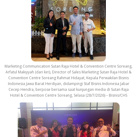
Marketing Communication Sutan Raja Hotel & Convention Centre Soreang,
Arfatul Makiyyah (dari kiri), Director of Sales Marketing Sutan Raja Hotel &
Convention Centre Soreang Rahmat Hidayat, Kepala Perwakilan Bisnis
Indonesia Jawa Barat Herdiyan, didampingi Staf Bisnis Indonesia Jabar
Cecep Hendra, berpose bersama saat kunjungan media di Sutan Raja
Hotel & Convention Centre Soreang, Selasa (28/7/2026) – Bisnis/CHS