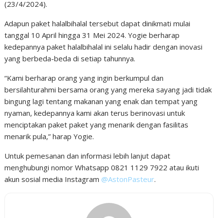
(23/4/2024).
Adapun paket halalbihalal tersebut dapat dinikmati mulai
tanggal 10 April hingga 31 Mei 2024. Yogie berharap
kedepannya paket halalbihalal ini selalu hadir dengan inovasi
yang berbeda-beda di setiap tahunnya.
“Kami berharap orang yang ingin berkumpul dan
bersilahturahmi bersama orang yang mereka sayang jadi tidak
bingung lagi tentang makanan yang enak dan tempat yang
nyaman, kedepannya kami akan terus berinovasi untuk
menciptakan paket paket yang menarik dengan fasilitas
menarik pula,” harap Yogie.
Untuk pemesanan dan informasi lebih lanjut dapat
menghubungi nomor Whatsapp 0821 1129 7922 atau ikuti
akun sosial media Instagram
@AstonPasteur
.