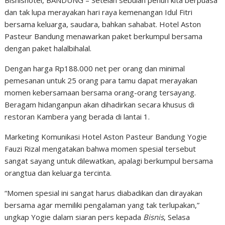
dan tak lupa merayakan hari raya kemenangan Idul Fitri
bersama keluarga, saudara, bahkan sahabat. Hotel Aston
Pasteur Bandung menawarkan paket berkumpul bersama
dengan paket halalbihalal.
Dengan harga Rp188.000 net per orang dan minimal
pemesanan untuk 25 orang para tamu dapat merayakan
momen kebersamaan bersama orang-orang tersayang.
Beragam hidanganpun akan dihadirkan secara khusus di
restoran Kambera yang berada di lantai 1.
Marketing Komunikasi Hotel Aston Pasteur Bandung Yogie
Fauzi Rizal mengatakan bahwa momen spesial tersebut
sangat sayang untuk dilewatkan, apalagi berkumpul bersama
orangtua dan keluarga tercinta.
“Momen spesial ini sangat harus diabadikan dan dirayakan
bersama agar memiliki pengalaman yang tak terlupakan,”
ungkap Yogie dalam siaran pers kepada
Bisnis
, Selasa