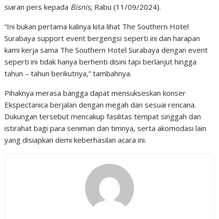
siaran pers kepada
Bisnis
, Rabu (11/09/2024).
“Ini bukan pertama kalinya kita lihat The Southern Hotel
Surabaya support event bergengsi seperti ini dan harapan
kami kerja sama The Southern Hotel Surabaya dengan event
seperti ini tidak hanya berhenti disini tapi berlanjut hingga
tahun – tahun berikutnya,” tambahnya.
Pihaknya merasa bangga dapat mensukseskan konser
Ekspectanica berjalan dengan megah dan sesuai rencana.
Dukungan tersebut mencakup fasilitas tempat singgah dan
istirahat bagi para seniman dan timnya, serta akomodasi lain
yang disiapkan demi keberhasilan acara ini.