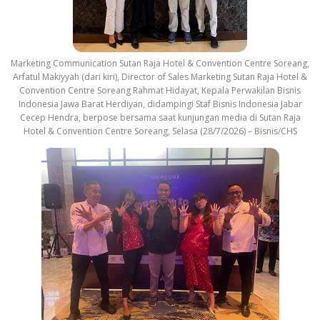
Marketing Communication Sutan Raja Hotel & Convention Centre Soreang,
Arfatul Makiyyah (dari kiri), Director of Sales Marketing Sutan Raja Hotel &
Convention Centre Soreang Rahmat Hidayat, Kepala Perwakilan Bisnis
Indonesia Jawa Barat Herdiyan, didampingi Staf Bisnis Indonesia Jabar
Cecep Hendra, berpose bersama saat kunjungan media di Sutan Raja
Hotel & Convention Centre Soreang, Selasa (28/7/2026) – Bisnis/CHS