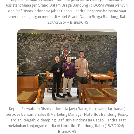
Assistant Manager Grand Dafam Braga Bandung i.c DOSM Winni wahyuni
dan Staf Bisnis Indonesia Jabar Cecep Hendra, berpose bersama saat
menerima kunjungan media di Hotel Grand Dafam Braga Bandung, Rabu
(22/7/2026). – Bisnis/CHS
Kepala Perwakilan Bisnis Indonesia Jawa Barat, Herdiyan (dari kanan)
berpose bersama Sales & Marketing Manager Hotel Ilos Bandung, Rissky
Ferdian (tengah) didampingi Staf Bisnis Indonesia Cecep Hendra saat
melakukan kunjungan media di Hotel Ilos Bandung, Rabu (15/7/2026) –
Bisnis/CHS