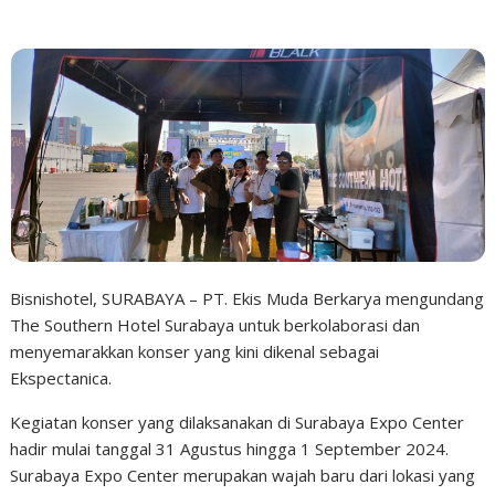
Bisnishotel, SURABAYA – PT. Ekis Muda Berkarya mengundang
The Southern Hotel Surabaya untuk berkolaborasi dan
menyemarakkan konser yang kini dikenal sebagai
Ekspectanica.
Kegiatan konser yang dilaksanakan di Surabaya Expo Center
hadir mulai tanggal 31 Agustus hingga 1 September 2024.
Surabaya Expo Center merupakan wajah baru dari lokasi yang