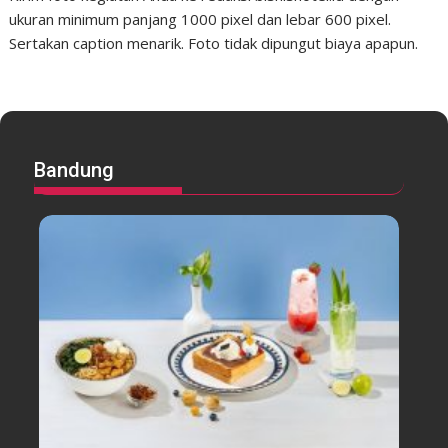
ukuran minimum panjang 1000 pixel dan lebar 600 pixel.
Sertakan caption menarik. Foto tidak dipungut biaya apapun.
Bandung