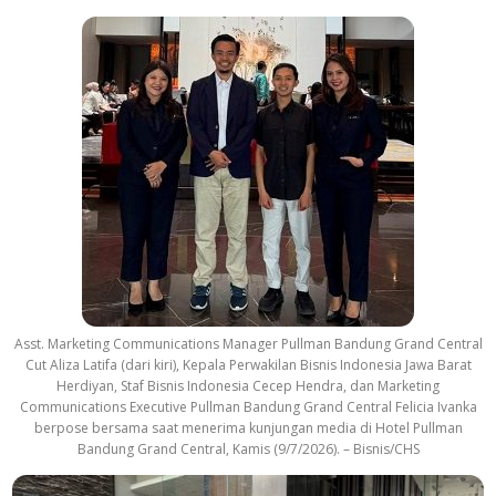
Asst. Marketing Communications Manager Pullman Bandung Grand Central
Cut Aliza Latifa (dari kiri), Kepala Perwakilan Bisnis Indonesia Jawa Barat
Herdiyan, Staf Bisnis Indonesia Cecep Hendra, dan Marketing
Communications Executive Pullman Bandung Grand Central Felicia Ivanka
berpose bersama saat menerima kunjungan media di Hotel Pullman
Bandung Grand Central, Kamis (9/7/2026). – Bisnis/CHS