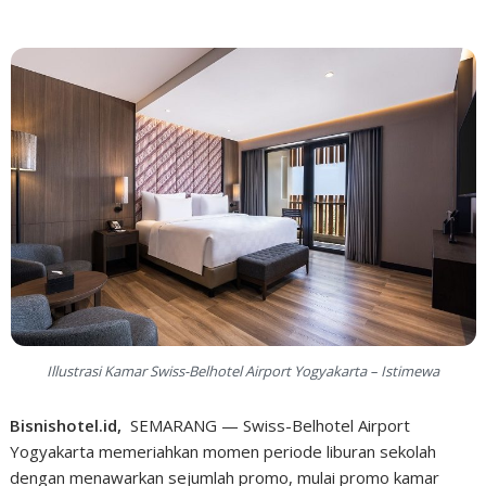
Illustrasi Kamar Swiss-Belhotel Airport Yogyakarta – Istimewa
Bisnishotel.id,
SEMARANG — Swiss-Belhotel Airport
Yogyakarta memeriahkan momen periode liburan sekolah
dengan menawarkan sejumlah promo, mulai promo kamar