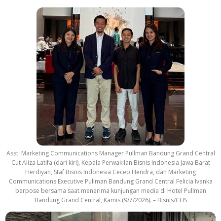
Asst. Marketing Communications Manager Pullman Bandung Grand Central
Cut Aliza Latifa (dari kiri), Kepala Perwakilan Bisnis Indonesia Jawa Barat
Herdiyan, Staf Bisnis Indonesia Cecep Hendra, dan Marketing
Communications Executive Pullman Bandung Grand Central Felicia Ivanka
berpose bersama saat menerima kunjungan media di Hotel Pullman
Bandung Grand Central, Kamis (9/7/2026). – Bisnis/CHS