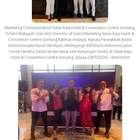
Marketing Communication Sutan Raja Hotel & Convention Centre Soreang,
Arfatul Makiyyah (dari kiri), Director of Sales Marketing Sutan Raja Hotel &
Convention Centre Soreang Rahmat Hidayat, Kepala Perwakilan Bisnis
Indonesia Jawa Barat Herdiyan, didampingi Staf Bisnis Indonesia Jabar
Cecep Hendra, berpose bersama saat kunjungan media di Sutan Raja
Hotel & Convention Centre Soreang, Selasa (28/7/2026) – Bisnis/CHS