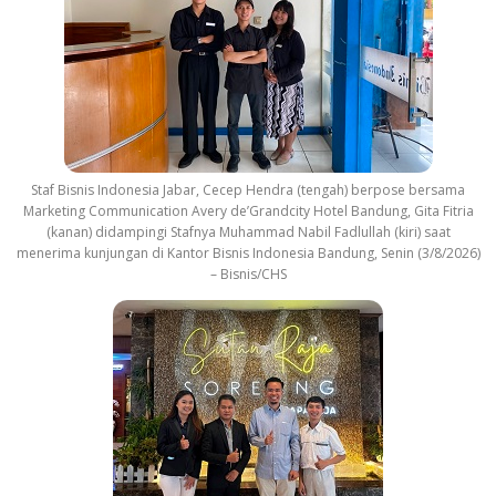
Staf Bisnis Indonesia Jabar, Cecep Hendra (tengah) berpose bersama
Marketing Communication Avery de’Grandcity Hotel Bandung, Gita Fitria
(kanan) didampingi Stafnya Muhammad Nabil Fadlullah (kiri) saat
menerima kunjungan di Kantor Bisnis Indonesia Bandung, Senin (3/8/2026)
– Bisnis/CHS