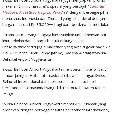
makanan & minuman chef’s special yang bertajuk “
Summer
Flavours: A Taste of Tropical Paradise
” dengan berbagai pilihan
menu khas Indonesia dan Thailand yang dibanderol dengan
harga mulai dari Rp 35.000++ bagi para penikmat kuliner lokal.
“Promo ini memang sengaja kami siapkan untuk menyambut
libur sekolah dan sebagai bentuk dukungan kami
untuk
event
Mandiri Jogja Marathon yang akan digelar pada 22
Juni 2025 nanti,” ujar Denny Jatnika,
General Manager
Swiss-
Belhotel Airport Yogyakarta.
Swiss-Belhotel Airport Yogyakarta merupakan hotel bintang
empat jaringan Hotel Internasional dibawah naungan Swiss-
Belhotel International dan merupakan salah satu hotel
berstandar internasional yang didirikan di Kabupaten Kulon
Progo.
Swiss-Belhotel Airport Yogyakarta memiliki 167 kamar yang
dilengkapi dengan berbagai fasilitas berstandar internasional,