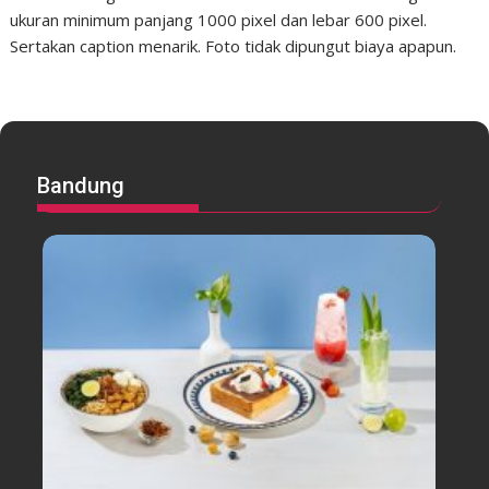
ukuran minimum panjang 1000 pixel dan lebar 600 pixel.
Sertakan caption menarik. Foto tidak dipungut biaya apapun.
Bandung