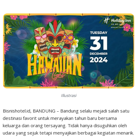
Illustrasi
Bisnishotel.id, BANDUNG – Bandung selalu mejadi salah satu
destinasi favorit untuk merayakan tahun baru bersama
keluarga dan orang tersayang. Tidak hanya disuguhkan oleh
udara yang sejuk tetapi menyajikan berbagai kegiatan menarik.