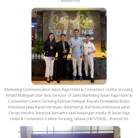
– Bisnis/CHS
Marketing Communication Sutan Raja Hotel & Convention Centre Soreang,
Arfatul Makiyyah (dari kiri), Director of Sales Marketing Sutan Raja Hotel &
Convention Centre Soreang Rahmat Hidayat, Kepala Perwakilan Bisnis
Indonesia Jawa Barat Herdiyan, didampingi Staf Bisnis Indonesia Jabar
Cecep Hendra, berpose bersama saat kunjungan media di Sutan Raja
Hotel & Convention Centre Soreang, Selasa (28/7/2026) – Bisnis/CHS