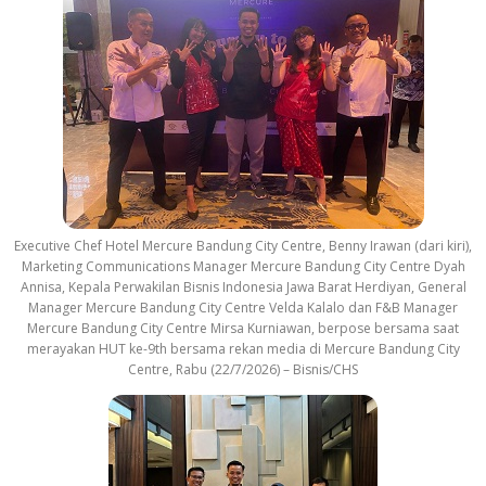
Executive Chef Hotel Mercure Bandung City Centre, Benny Irawan (dari kiri),
Marketing Communications Manager Mercure Bandung City Centre Dyah
Annisa, Kepala Perwakilan Bisnis Indonesia Jawa Barat Herdiyan, General
Manager Mercure Bandung City Centre Velda Kalalo dan F&B Manager
Mercure Bandung City Centre Mirsa Kurniawan, berpose bersama saat
merayakan HUT ke-9th bersama rekan media di Mercure Bandung City
Centre, Rabu (22/7/2026) – Bisnis/CHS