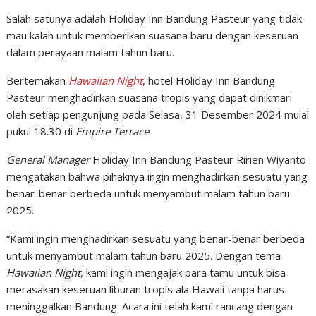
Salah satunya adalah Holiday Inn Bandung Pasteur yang tidak
mau kalah untuk memberikan suasana baru dengan keseruan
dalam perayaan malam tahun baru.
Bertemakan
Hawaiian Night
, hotel Holiday Inn Bandung
Pasteur menghadirkan suasana tropis yang dapat dinikmari
oleh setiap pengunjung pada Selasa, 31 Desember 2024 mulai
pukul 18.30 di
Empire Terrace
.
General Manager
Holiday Inn Bandung Pasteur Ririen Wiyanto
mengatakan bahwa pihaknya ingin menghadirkan sesuatu yang
benar-benar berbeda untuk menyambut malam tahun baru
2025.
“Kami ingin menghadirkan sesuatu yang benar-benar berbeda
untuk menyambut malam tahun baru 2025. Dengan tema
Hawaiian Night
, kami ingin mengajak para tamu untuk bisa
merasakan keseruan liburan tropis ala Hawaii tanpa harus
meninggalkan Bandung. Acara ini telah kami rancang dengan