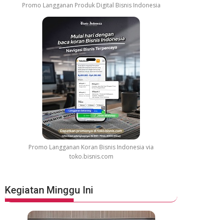
Promo Langganan Produk Digital Bisnis Indonesia
Promo Langganan Koran Bisnis Indonesia via
toko.bisnis.com
Kegiatan Minggu Ini