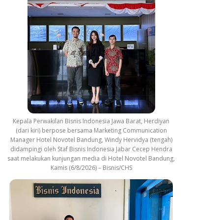
Kepala Perwakilan Bisnis Indonesia Jawa Barat, Herdiyan
(dari kiri) berpose bersama Marketing Communication
Manager Hotel Novotel Bandung, Windy Hervidya (tengah)
didampingi oleh Staf Bisnis Indonesia Jabar Cecep Hendra
saat melakukan kunjungan media di Hotel Novotel Bandung,
Kamis (6/8/2026) – Bisnis/CHS