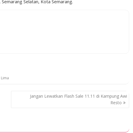
c. Semarang Selatan, Kota Semarang.
 Lima
Jangan Lewatkan Flash Sale 11.11 di Kampung Awi
Resto