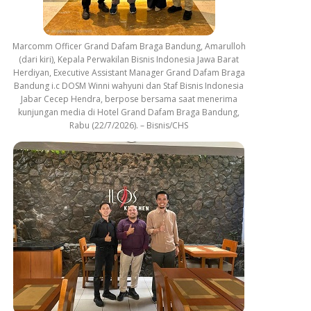
Marcomm Officer Grand Dafam Braga Bandung, Amarulloh
(dari kiri), Kepala Perwakilan Bisnis Indonesia Jawa Barat
Herdiyan, Executive Assistant Manager Grand Dafam Braga
Bandung i.c DOSM Winni wahyuni dan Staf Bisnis Indonesia
Jabar Cecep Hendra, berpose bersama saat menerima
kunjungan media di Hotel Grand Dafam Braga Bandung,
Rabu (22/7/2026). – Bisnis/CHS