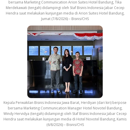
bersama Marketing Communication Arion Suites Hotel Bandung, Tika
Merdekawati (tengah) didampingi oleh Staf Bisnis Indonesia Jabar Cecep
Hendra saat melakukan kunjungan media di Arion Suites Hotel Bandung,
Jumat (7/8/2026) – Bisnis/CHS
Kepala Perwakilan Bisnis Indonesia Jawa Barat, Herdiyan (dari kiri) berpose
bersama Marketing Communication Manager Hotel Novotel Bandung,
Windy Hervidya (tengah) didampingi oleh Staf Bisnis Indonesia Jabar Cecep
Hendra saat melakukan kunjungan media di Hotel Novotel Bandung, Kamis
(6/8/2026) – Bisnis/CHS