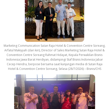
Marketing Communication Sutan Raja Hotel & Convention Centre Soreang,
Arfatul Makiyyah (dari kiri), Director of Sales Marketing Sutan Raja Hotel &
Convention Centre Soreang Rahmat Hidayat, Kepala Perwakilan Bisnis
Indonesia Jawa Barat Herdiyan, didampingi Staf Bisnis Indonesia Jabar
Cecep Hendra, berpose bersama saat kunjungan media di Sutan Raja
Hotel & Convention Centre Soreang, Selasa (28/7/2026) – Bisnis/CHS