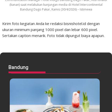
(kanan) saat melakukan kunjungan media di Hotel Intercontinental
Bandung Dago Pakar, Kamis (30/4/2026) – Istimewa
Kirim foto kegiatan Anda ke redaksi bisnishotel.id dengan
ukuran minimum panjang 1000 pixel dan lebar 600 pixel.
Sertakan caption menarik. Foto tidak dipungut biaya apapun.
Bandung