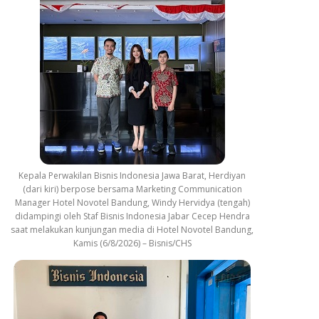
Kepala Perwakilan Bisnis Indonesia Jawa Barat, Herdiyan
(dari kiri) berpose bersama Marketing Communication
Manager Hotel Novotel Bandung, Windy Hervidya (tengah)
didampingi oleh Staf Bisnis Indonesia Jabar Cecep Hendra
saat melakukan kunjungan media di Hotel Novotel Bandung,
Kamis (6/8/2026) – Bisnis/CHS