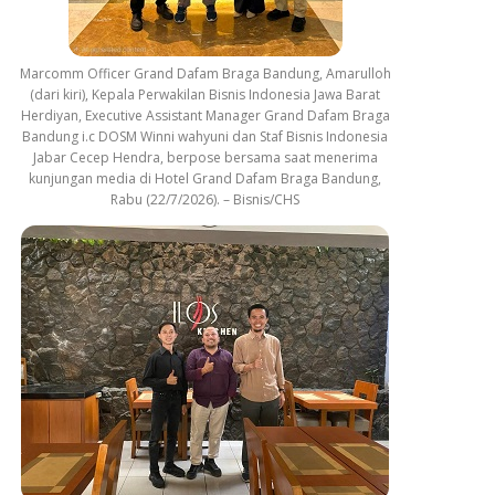
Marcomm Officer Grand Dafam Braga Bandung, Amarulloh
(dari kiri), Kepala Perwakilan Bisnis Indonesia Jawa Barat
Herdiyan, Executive Assistant Manager Grand Dafam Braga
Bandung i.c DOSM Winni wahyuni dan Staf Bisnis Indonesia
Jabar Cecep Hendra, berpose bersama saat menerima
kunjungan media di Hotel Grand Dafam Braga Bandung,
Rabu (22/7/2026). – Bisnis/CHS