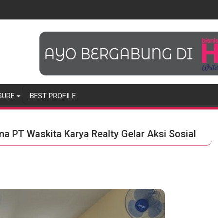
SURE
BEST PROFILE
a PT Waskita Karya Realty Gelar Aksi Sosial