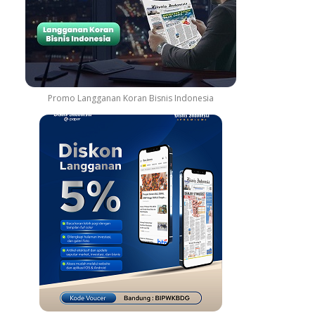
Promo Langganan Koran Bisnis Indonesia