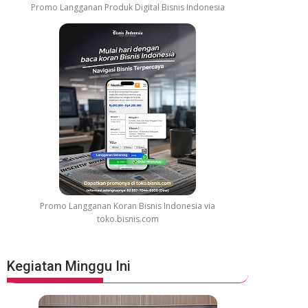
Promo Langganan Produk Digital Bisnis Indonesia
Promo Langganan Koran Bisnis Indonesia via
toko.bisnis.com
Kegiatan Minggu Ini