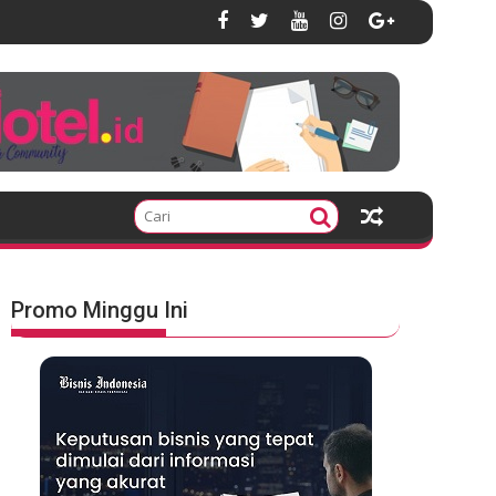
Promo Minggu Ini