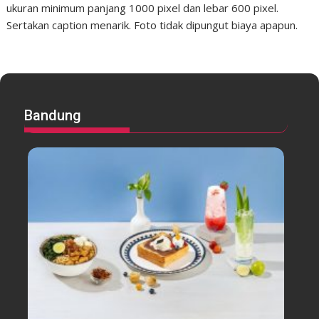
ukuran minimum panjang 1000 pixel dan lebar 600 pixel.
Sertakan caption menarik. Foto tidak dipungut biaya apapun.
Bandung