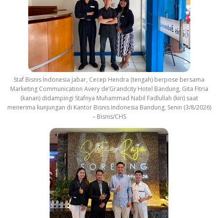
Staf Bisnis Indonesia Jabar, Cecep Hendra (tengah) berpose bersama
Marketing Communication Avery de’Grandcity Hotel Bandung, Gita Fitria
(kanan) didampingi Stafnya Muhammad Nabil Fadlullah (kiri) saat
menerima kunjungan di Kantor Bisnis Indonesia Bandung, Senin (3/8/2026)
– Bisnis/CHS