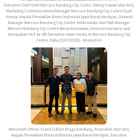
Executive Chef Hotel Mercure Bandung City Centre, Benny Irawan (dari kiri),
Marketing Communications Manager Mercure Bandung City Centre Dyah
Annisa, Kepala Perwakilan Bisnis Indonesia Jawa Barat Herdiyan, General
Manager Mercure Bandung City Centre Velda Kalalo dan F&B Manager
Mercure Bandung City Centre Mirsa Kurniawan, berpose bersama saat
merayakan HUT ke-9th bersama rekan media di Mercure Bandung City
Centre, Rabu (22/7/2026) – Bisnis/CHS
Marcomm Officer Grand Dafam Braga Bandung, Amarulloh (dari kiri),
Kepala Perwakilan Bisnis Indonesia Jawa Barat Herdiyan, Executive