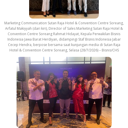
Marketing Communication Sutan Raja Hotel & Convention Centre Soreang,
Arfatul Makiyyah (dari kiri), Director of Sales Marketing Sutan Raja Hotel &
Convention Centre Soreang Rahmat Hidayat, Kepala Perwakilan Bisnis
Indonesia Jawa Barat Herdiyan, didampingi Staf Bisnis Indonesia Jabar
Cecep Hendra, berpose bersama saat kunjungan media di Sutan Raja
Hotel & Convention Centre Soreang, Selasa (28/7/2026) – Bisnis/CHS