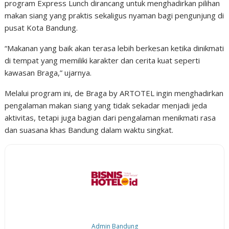
program Express Lunch dirancang untuk menghadirkan pilihan
makan siang yang praktis sekaligus nyaman bagi pengunjung di
pusat Kota Bandung.
“Makanan yang baik akan terasa lebih berkesan ketika dinikmati
di tempat yang memiliki karakter dan cerita kuat seperti
kawasan Braga,” ujarnya.
Melalui program ini, de Braga by ARTOTEL ingin menghadirkan
pengalaman makan siang yang tidak sekadar menjadi jeda
aktivitas, tetapi juga bagian dari pengalaman menikmati rasa
dan suasana khas Bandung dalam waktu singkat.
Admin Bandung