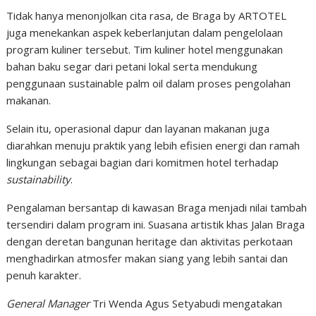
Tidak hanya menonjolkan cita rasa, de Braga by ARTOTEL
juga menekankan aspek keberlanjutan dalam pengelolaan
program kuliner tersebut. Tim kuliner hotel menggunakan
bahan baku segar dari petani lokal serta mendukung
penggunaan sustainable palm oil dalam proses pengolahan
makanan.
Selain itu, operasional dapur dan layanan makanan juga
diarahkan menuju praktik yang lebih efisien energi dan ramah
lingkungan sebagai bagian dari komitmen hotel terhadap
sustainability
.
Pengalaman bersantap di kawasan Braga menjadi nilai tambah
tersendiri dalam program ini. Suasana artistik khas Jalan Braga
dengan deretan bangunan heritage dan aktivitas perkotaan
menghadirkan atmosfer makan siang yang lebih santai dan
penuh karakter.
General Manager
Tri Wenda Agus Setyabudi mengatakan