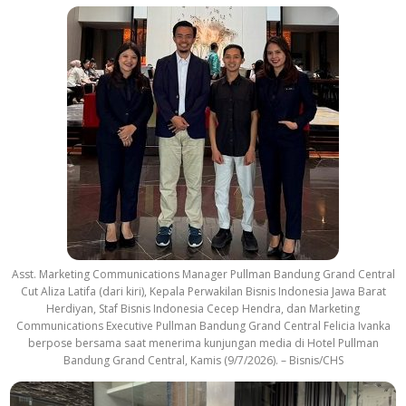
Asst. Marketing Communications Manager Pullman Bandung Grand Central
Cut Aliza Latifa (dari kiri), Kepala Perwakilan Bisnis Indonesia Jawa Barat
Herdiyan, Staf Bisnis Indonesia Cecep Hendra, dan Marketing
Communications Executive Pullman Bandung Grand Central Felicia Ivanka
berpose bersama saat menerima kunjungan media di Hotel Pullman
Bandung Grand Central, Kamis (9/7/2026). – Bisnis/CHS