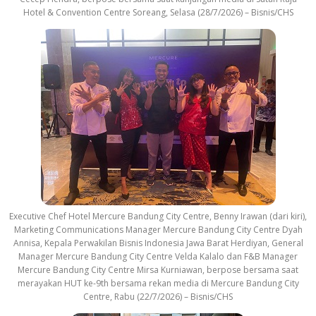
Hotel & Convention Centre Soreang, Selasa (28/7/2026) – Bisnis/CHS
Executive Chef Hotel Mercure Bandung City Centre, Benny Irawan (dari kiri),
Marketing Communications Manager Mercure Bandung City Centre Dyah
Annisa, Kepala Perwakilan Bisnis Indonesia Jawa Barat Herdiyan, General
Manager Mercure Bandung City Centre Velda Kalalo dan F&B Manager
Mercure Bandung City Centre Mirsa Kurniawan, berpose bersama saat
merayakan HUT ke-9th bersama rekan media di Mercure Bandung City
Centre, Rabu (22/7/2026) – Bisnis/CHS