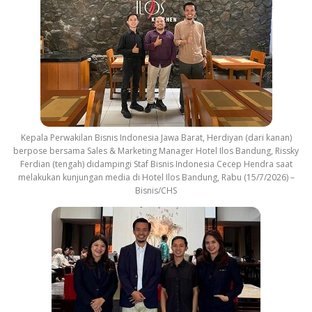
Kepala Perwakilan Bisnis Indonesia Jawa Barat, Herdiyan (dari kanan)
berpose bersama Sales & Marketing Manager Hotel Ilos Bandung, Rissky
Ferdian (tengah) didampingi Staf Bisnis Indonesia Cecep Hendra saat
melakukan kunjungan media di Hotel Ilos Bandung, Rabu (15/7/2026) –
Bisnis/CHS