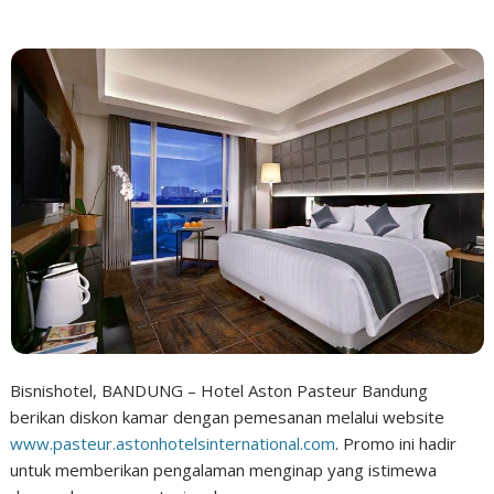
Bisnishotel, BANDUNG – Hotel Aston Pasteur Bandung
berikan diskon kamar dengan pemesanan melalui website
www.pasteur.astonhotelsinternational.com
. Promo ini hadir
untuk memberikan pengalaman menginap yang istimewa