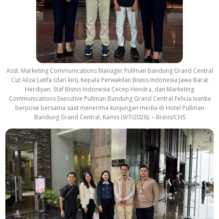
Asst. Marketing Communications Manager Pullman Bandung Grand Central
Cut Aliza Latifa (dari kiri), Kepala Perwakilan Bisnis Indonesia Jawa Barat
Herdiyan, Staf Bisnis Indonesia Cecep Hendra, dan Marketing
Communications Executive Pullman Bandung Grand Central Felicia Ivanka
berpose bersama saat menerima kunjungan media di Hotel Pullman
Bandung Grand Central, Kamis (9/7/2026). – Bisnis/CHS