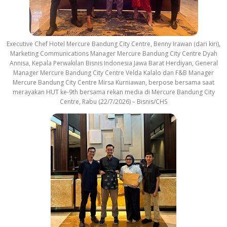
Executive Chef Hotel Mercure Bandung City Centre, Benny Irawan (dari kiri),
Marketing Communications Manager Mercure Bandung City Centre Dyah
Annisa, Kepala Perwakilan Bisnis Indonesia Jawa Barat Herdiyan, General
Manager Mercure Bandung City Centre Velda Kalalo dan F&B Manager
Mercure Bandung City Centre Mirsa Kurniawan, berpose bersama saat
merayakan HUT ke-9th bersama rekan media di Mercure Bandung City
Centre, Rabu (22/7/2026) – Bisnis/CHS