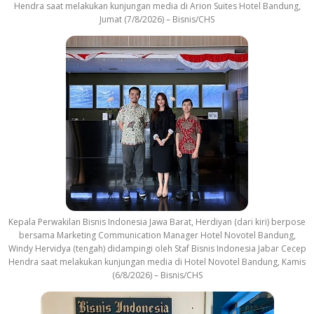
Hendra saat melakukan kunjungan media di Arion Suites Hotel Bandung,
Jumat (7/8/2026) – Bisnis/CHS
Kepala Perwakilan Bisnis Indonesia Jawa Barat, Herdiyan (dari kiri) berpose
bersama Marketing Communication Manager Hotel Novotel Bandung,
Windy Hervidya (tengah) didampingi oleh Staf Bisnis Indonesia Jabar Cecep
Hendra saat melakukan kunjungan media di Hotel Novotel Bandung, Kamis
(6/8/2026) – Bisnis/CHS