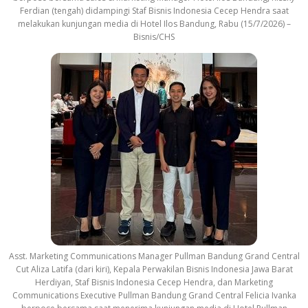
Ferdian (tengah) didampingi Staf Bisnis Indonesia Cecep Hendra saat
melakukan kunjungan media di Hotel Ilos Bandung, Rabu (15/7/2026) –
Bisnis/CHS
Asst. Marketing Communications Manager Pullman Bandung Grand Central
Cut Aliza Latifa (dari kiri), Kepala Perwakilan Bisnis Indonesia Jawa Barat
Herdiyan, Staf Bisnis Indonesia Cecep Hendra, dan Marketing
Communications Executive Pullman Bandung Grand Central Felicia Ivanka