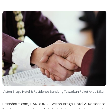
Aston Braga Hotel & Residence Bandung Tawarkan Paket Akad Nikah
Bisnishotel.com, BANDUNG – Aston Braga Hotel & Residence