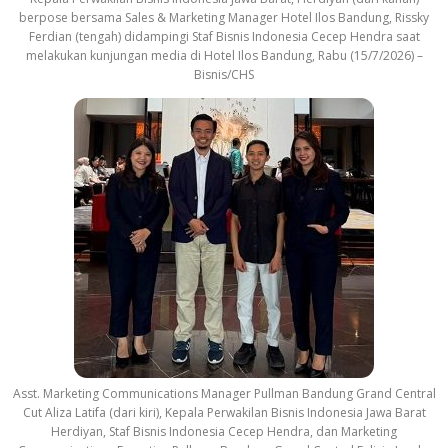
berpose bersama Sales & Marketing Manager Hotel Ilos Bandung, Rissky
Ferdian (tengah) didampingi Staf Bisnis Indonesia Cecep Hendra saat
melakukan kunjungan media di Hotel Ilos Bandung, Rabu (15/7/2026) –
Bisnis/CHS
Asst. Marketing Communications Manager Pullman Bandung Grand Central
Cut Aliza Latifa (dari kiri), Kepala Perwakilan Bisnis Indonesia Jawa Barat
Herdiyan, Staf Bisnis Indonesia Cecep Hendra, dan Marketing