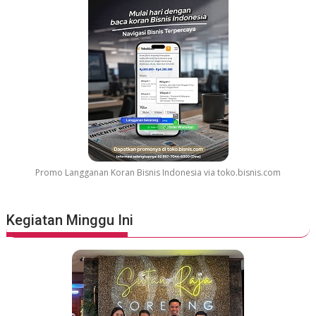
Promo Langganan Koran Bisnis Indonesia via toko.bisnis.com
Kegiatan Minggu Ini