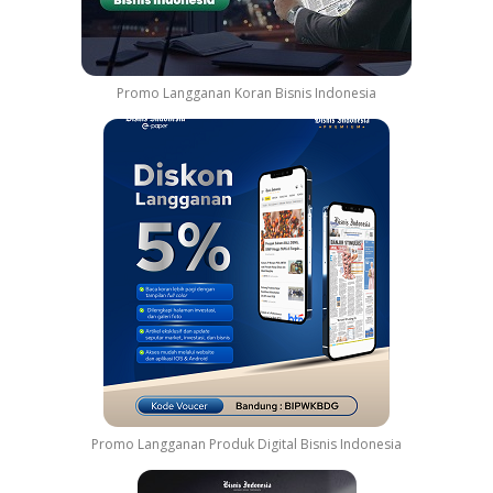
Promo Langganan Koran Bisnis Indonesia
Promo Langganan Produk Digital Bisnis Indonesia