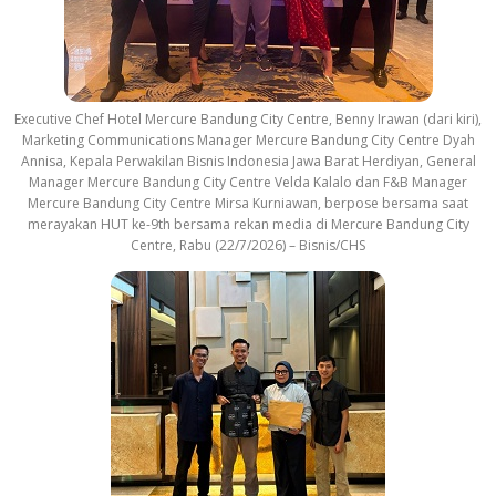
Executive Chef Hotel Mercure Bandung City Centre, Benny Irawan (dari kiri),
Marketing Communications Manager Mercure Bandung City Centre Dyah
Annisa, Kepala Perwakilan Bisnis Indonesia Jawa Barat Herdiyan, General
Manager Mercure Bandung City Centre Velda Kalalo dan F&B Manager
Mercure Bandung City Centre Mirsa Kurniawan, berpose bersama saat
merayakan HUT ke-9th bersama rekan media di Mercure Bandung City
Centre, Rabu (22/7/2026) – Bisnis/CHS