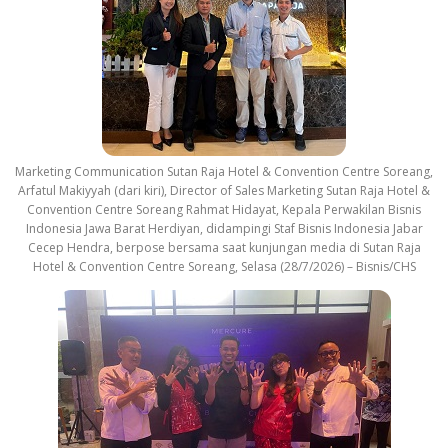
Marketing Communication Sutan Raja Hotel & Convention Centre Soreang,
Arfatul Makiyyah (dari kiri), Director of Sales Marketing Sutan Raja Hotel &
Convention Centre Soreang Rahmat Hidayat, Kepala Perwakilan Bisnis
Indonesia Jawa Barat Herdiyan, didampingi Staf Bisnis Indonesia Jabar
Cecep Hendra, berpose bersama saat kunjungan media di Sutan Raja
Hotel & Convention Centre Soreang, Selasa (28/7/2026) – Bisnis/CHS