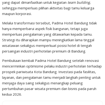
yang dapat dimanfaatkan untuk kegiatan
team building
,
sehingga memperluas pilihan aktivitas bagi tamu keluarga
maupun korporasi.
Melalui transformasi tersebut, Padma Hotel Bandung tidak
hanya memperbarui aspek fisik bangunan, tetapi juga
memperluas pengalaman yang ditawarkan kepada tamu.
Strategi itu diharapkan mampu meningkatkan lama tinggal
wisatawan sekaligus memperkuat posisi hotel di tengah
persaingan industri perhotelan premium di Bandung.
Pembukaan kembali Padma Hotel Bandung setelah renovasi
mencerminkan optimisme pelaku industri perhotelan terhadap
prospek pariwisata Kota Bandung. Investasi pada fasilitas,
layanan, dan pengalaman tamu menjadi langkah penting untuk
menjaga daya saing sekaligus menangkap peluang
pertumbuhan pasar wisata premium dan bisnis pada paruh
kedua 2026.