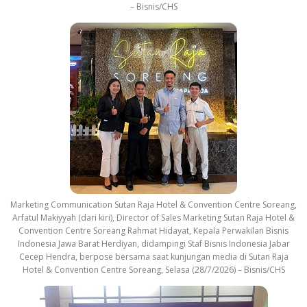
– Bisnis/CHS
Marketing Communication Sutan Raja Hotel & Convention Centre Soreang,
Arfatul Makiyyah (dari kiri), Director of Sales Marketing Sutan Raja Hotel &
Convention Centre Soreang Rahmat Hidayat, Kepala Perwakilan Bisnis
Indonesia Jawa Barat Herdiyan, didampingi Staf Bisnis Indonesia Jabar
Cecep Hendra, berpose bersama saat kunjungan media di Sutan Raja
Hotel & Convention Centre Soreang, Selasa (28/7/2026) – Bisnis/CHS