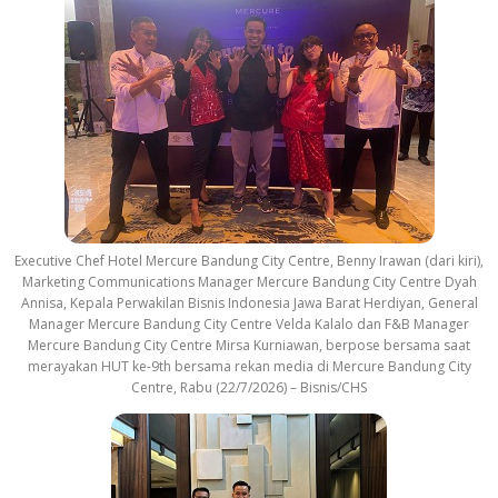
Executive Chef Hotel Mercure Bandung City Centre, Benny Irawan (dari kiri),
Marketing Communications Manager Mercure Bandung City Centre Dyah
Annisa, Kepala Perwakilan Bisnis Indonesia Jawa Barat Herdiyan, General
Manager Mercure Bandung City Centre Velda Kalalo dan F&B Manager
Mercure Bandung City Centre Mirsa Kurniawan, berpose bersama saat
merayakan HUT ke-9th bersama rekan media di Mercure Bandung City
Centre, Rabu (22/7/2026) – Bisnis/CHS