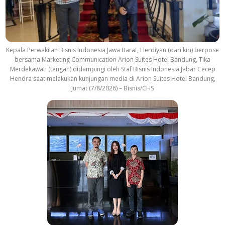
Kepala Perwakilan Bisnis Indonesia Jawa Barat, Herdiyan (dari kiri) berpose
bersama Marketing Communication Arion Suites Hotel Bandung, Tika
Merdekawati (tengah) didampingi oleh Staf Bisnis Indonesia Jabar Cecep
Hendra saat melakukan kunjungan media di Arion Suites Hotel Bandung,
Jumat (7/8/2026) – Bisnis/CHS