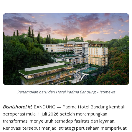
Penampilan baru dari Hotel Padma Bandung – Istimewa
Bisnishotel.id
, BANDUNG — Padma Hotel Bandung kembali
beroperasi mulai 1 Juli 2026 setelah merampungkan
transformasi menyeluruh terhadap fasilitas dan layanan.
Renovasi tersebut menjadi strategi perusahaan memperkuat