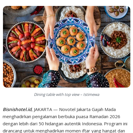
Dining table with top view – Istimewa
Bisnishotel.id
, JAKARTA — Novotel Jakarta Gajah Mada
menghadirkan pengalaman berbuka puasa Ramadan 2026
dengan lebih dari 50 hidangan autentik Indonesia. Program ini
dirancang untuk menghadirkan momen iftar yang hangat dan