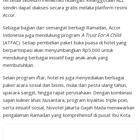
sendiri dapat diakses secara gratis melalui platform resmi
Accor.
Sebagai bagian dari semangat berbagi Ramadan, Accor
Indonesia juga mendukung program
A Trust For A Child
(ATFAC). Setiap pembelian paket buka puasa di hotel yang
berpartisipasi akan menyumbangkan Rp5.000 untuk
mendukung berbagai inisiatif bagi anak-anak yang
membutuhkan.
Selain program iftar, hotel ini juga menyediakan berbagai
paket acara sosial dan bisnis, mulai dari pesta ulang tahun,
upacara sangjit, hingga rapat perusahaan. Dengan kombinasi
sajian kuliner khas Nusantara, program loyalitas triple poin,
serta inisiatif sosial, Novotel Jakarta Gajah Mada menawarkan
pengalaman Ramadan yang komprehensif di pusat Ibu Kota.