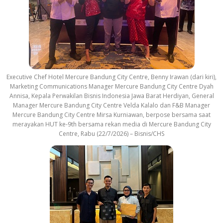
Executive Chef Hotel Mercure Bandung City Centre, Benny Irawan (dari kiri),
Marketing Communications Manager Mercure Bandung City Centre Dyah
Annisa, Kepala Perwakilan Bisnis Indonesia Jawa Barat Herdiyan, General
Manager Mercure Bandung City Centre Velda Kalalo dan F&B Manager
Mercure Bandung City Centre Mirsa Kurniawan, berpose bersama saat
merayakan HUT ke-9th bersama rekan media di Mercure Bandung City
Centre, Rabu (22/7/2026) – Bisnis/CHS