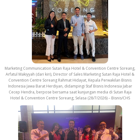
Marketing Communication Sutan Raja Hotel & Convention Centre Soreang,
Arfatul Makiyyah (dari kiri), Director of Sales Marketing Sutan Raja Hotel &
Convention Centre Soreang Rahmat Hidayat, Kepala Perwakilan Bisnis
Indonesia Jawa Barat Herdiyan, didampingi Staf Bisnis Indonesia Jabar
Cecep Hendra, berpose bersama saat kunjungan media di Sutan Raja
Hotel & Convention Centre Soreang, Selasa (28/7/2026) – Bisnis/CHS