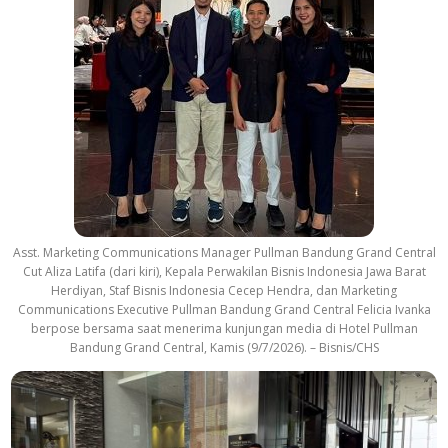
Asst. Marketing Communications Manager Pullman Bandung Grand Central
Cut Aliza Latifa (dari kiri), Kepala Perwakilan Bisnis Indonesia Jawa Barat
Herdiyan, Staf Bisnis Indonesia Cecep Hendra, dan Marketing
Communications Executive Pullman Bandung Grand Central Felicia Ivanka
berpose bersama saat menerima kunjungan media di Hotel Pullman
Bandung Grand Central, Kamis (9/7/2026). – Bisnis/CHS