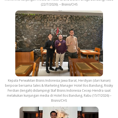
(22/7/2026). – Bisnis/CHS
Kepala Perwakilan Bisnis Indonesia Jawa Barat, Herdiyan (dari kanan)
berpose bersama Sales & Marketing Manager Hotel Ilos Bandung, Rissky
Ferdian (tengah) didampingi Staf Bisnis Indonesia Cecep Hendra saat
melakukan kunjungan media di Hotel Ilos Bandung, Rabu (15/7/2026) –
Bisnis/CHS