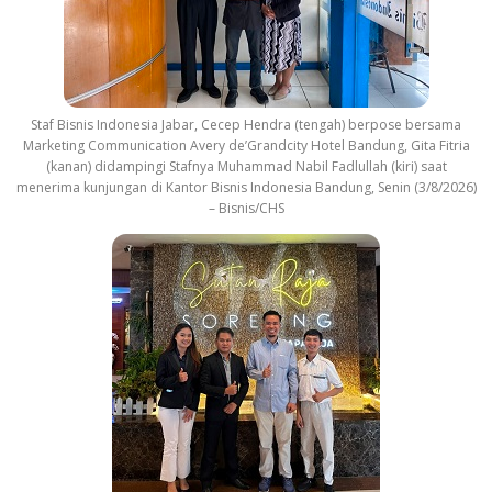
Staf Bisnis Indonesia Jabar, Cecep Hendra (tengah) berpose bersama
Marketing Communication Avery de’Grandcity Hotel Bandung, Gita Fitria
(kanan) didampingi Stafnya Muhammad Nabil Fadlullah (kiri) saat
menerima kunjungan di Kantor Bisnis Indonesia Bandung, Senin (3/8/2026)
– Bisnis/CHS