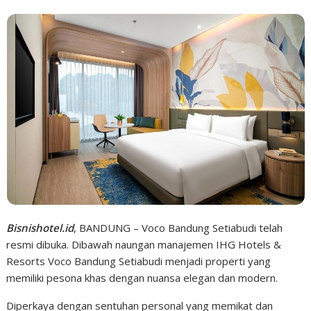
Bisnishotel.id
, BANDUNG – Voco Bandung Setiabudi telah
resmi dibuka. Dibawah naungan manajemen IHG Hotels &
Resorts Voco Bandung Setiabudi menjadi properti yang
memiliki pesona khas dengan nuansa elegan dan modern.
Diperkaya dengan sentuhan personal yang memikat dan