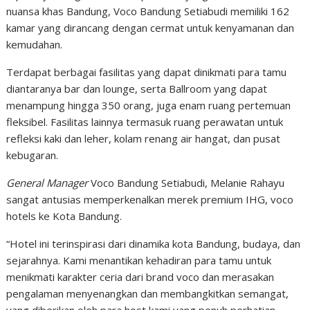
nuansa khas Bandung, Voco Bandung Setiabudi memiliki 162
kamar yang dirancang dengan cermat untuk kenyamanan dan
kemudahan.
Terdapat berbagai fasilitas yang dapat dinikmati para tamu
diantaranya bar dan lounge, serta Ballroom yang dapat
menampung hingga 350 orang, juga enam ruang pertemuan
fleksibel. Fasilitas lainnya termasuk ruang perawatan untuk
refleksi kaki dan leher, kolam renang air hangat, dan pusat
kebugaran.
General Manager
Voco Bandung Setiabudi, Melanie Rahayu
sangat antusias memperkenalkan merek premium IHG, voco
hotels ke Kota Bandung.
“Hotel ini terinspirasi dari dinamika kota Bandung, budaya, dan
sejarahnya. Kami menantikan kehadiran para tamu untuk
menikmati karakter ceria dari brand voco dan merasakan
pengalaman menyenangkan dan membangkitkan semangat,