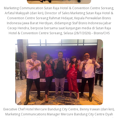
Marketing Communication Sutan Raja Hotel & Convention Centre Soreang,
Arfatul Makiyyah (dari kiri), Director of Sales Marketing Sutan Raja Hotel &
Convention Centre Soreang Rahmat Hidayat, Kepala Perwakilan Bisnis
Indonesia Jawa Barat Herdiyan, didampingi Staf Bisnis Indonesia Jabar
Cecep Hendra, berpose bersama saat kunjungan media di Sutan Raja
Hotel & Convention Centre Soreang, Selasa (28/7/2026) – Bisnis/CHS
Executive Chef Hotel Mercure Bandung City Centre, Benny Irawan (dari kiri),
Marketing Communications Manager Mercure Bandung City Centre Dyah