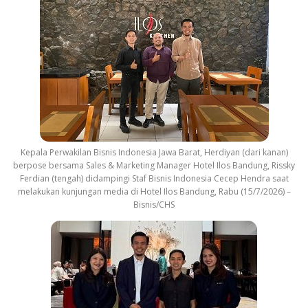
Kepala Perwakilan Bisnis Indonesia Jawa Barat, Herdiyan (dari kanan)
berpose bersama Sales & Marketing Manager Hotel Ilos Bandung, Rissky
Ferdian (tengah) didampingi Staf Bisnis Indonesia Cecep Hendra saat
melakukan kunjungan media di Hotel Ilos Bandung, Rabu (15/7/2026) –
Bisnis/CHS