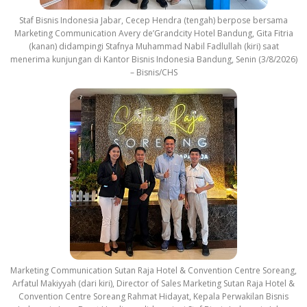
Staf Bisnis Indonesia Jabar, Cecep Hendra (tengah) berpose bersama
Marketing Communication Avery de’Grandcity Hotel Bandung, Gita Fitria
(kanan) didampingi Stafnya Muhammad Nabil Fadlullah (kiri) saat
menerima kunjungan di Kantor Bisnis Indonesia Bandung, Senin (3/8/2026)
– Bisnis/CHS
Marketing Communication Sutan Raja Hotel & Convention Centre Soreang,
Arfatul Makiyyah (dari kiri), Director of Sales Marketing Sutan Raja Hotel &
Convention Centre Soreang Rahmat Hidayat, Kepala Perwakilan Bisnis