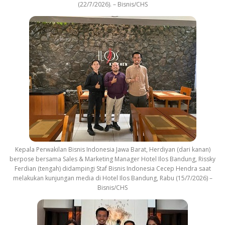
(22/7/2026). – Bisnis/CHS
Kepala Perwakilan Bisnis Indonesia Jawa Barat, Herdiyan (dari kanan)
berpose bersama Sales & Marketing Manager Hotel Ilos Bandung, Rissky
Ferdian (tengah) didampingi Staf Bisnis Indonesia Cecep Hendra saat
melakukan kunjungan media di Hotel Ilos Bandung, Rabu (15/7/2026) –
Bisnis/CHS