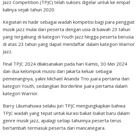
Jazz Competition (TPJC) telah sukses digelar untuk ke empat
kalinya sejak tahun 2020.
Kegiatan ini hadir sebagai wadah kompetisi bagi para penggiat
musik jazz mulai dari peserta dengan usia di bawah 23 tahun
yang tergabung di kategori Youth Jazz hingga peserta berusia
di atas 23 tahun yang dapat mendaftar dalam kategori Warrior
Jazz.
Final TPJC 2024 dilaksanakan pada hari Kamis, 30 Mei 2024
dan dua kelompok musisi dari Jakarta keluar sebagai
pemenangnya, yakni Michael Ananda Trio juara pertama dari
kategori Youth, sedangkan Borderline juara pertama dalam
kategori Warrior.
Barry Likumahuwa selaku Juri TPJC mengungkapkan bahwa
TPJC wadah yang tepat untuk kurasi bakat-bakat baru dalam
genre musik jazz, apalagi setiap tahunnya peserta terus
bertambah termasuk peserta dari mancanegara.