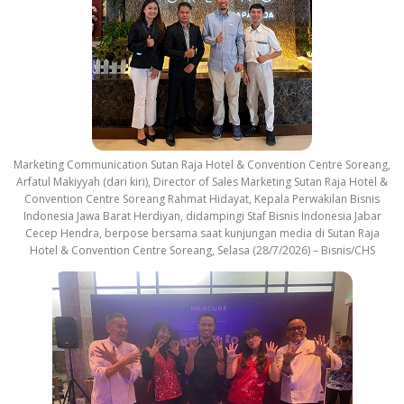
Marketing Communication Sutan Raja Hotel & Convention Centre Soreang,
Arfatul Makiyyah (dari kiri), Director of Sales Marketing Sutan Raja Hotel &
Convention Centre Soreang Rahmat Hidayat, Kepala Perwakilan Bisnis
Indonesia Jawa Barat Herdiyan, didampingi Staf Bisnis Indonesia Jabar
Cecep Hendra, berpose bersama saat kunjungan media di Sutan Raja
Hotel & Convention Centre Soreang, Selasa (28/7/2026) – Bisnis/CHS