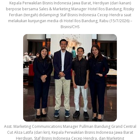
Kepala Perwakilan Bisnis Indonesia Jawa Barat, Herdiyan (dari kanan)
berpose bersama Sales & Marketing Manager Hotel Ilos Bandung, Rissky
Ferdian (tengah) didampingi Staf Bisnis Indonesia Cecep Hendra saat
melakukan kunjungan media di Hotel Ilos Bandung, Rabu (15/7/2026) –
Bisnis/CHS
Asst. Marketing Communications Manager Pullman Bandung Grand Central
Cut Aliza Latifa (dari kiri), Kepala Perwakilan Bisnis Indonesia Jawa Barat
Herdiyan, Staf Bisnis Indonesia Cecep Hendra, dan Marketing