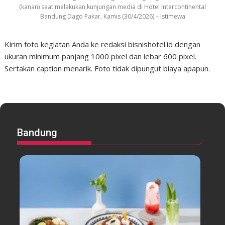
(kanan) saat melakukan kunjungan media di Hotel Intercontinental
Bandung Dago Pakar, Kamis (30/4/2026) – Istimewa
Kirim foto kegiatan Anda ke redaksi bisnishotel.id dengan
ukuran minimum panjang 1000 pixel dan lebar 600 pixel.
Sertakan caption menarik. Foto tidak dipungut biaya apapun.
Bandung