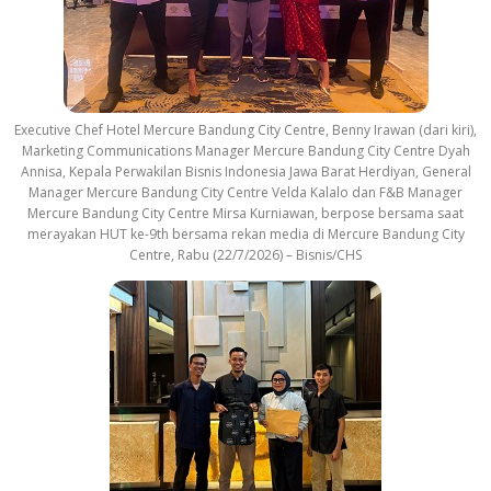
Executive Chef Hotel Mercure Bandung City Centre, Benny Irawan (dari kiri),
Marketing Communications Manager Mercure Bandung City Centre Dyah
Annisa, Kepala Perwakilan Bisnis Indonesia Jawa Barat Herdiyan, General
Manager Mercure Bandung City Centre Velda Kalalo dan F&B Manager
Mercure Bandung City Centre Mirsa Kurniawan, berpose bersama saat
merayakan HUT ke-9th bersama rekan media di Mercure Bandung City
Centre, Rabu (22/7/2026) – Bisnis/CHS