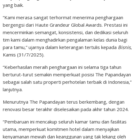
yang baik.
“Kami merasa sangat terhormat menerima penghargaan
bergengsi dari Haute Grandeur Global Awards. Prestasi ini
mencerminkan semangat, konsistensi, dan dedikasi seluruh
tim kami dalam menghadirkan pengalaman kelas dunia bagi
para tamu,” ujarnya dalam keterangan tertulis kepada
Bisnis
,
Kamis (31/7/2025).
“Keberhasilan meraih penghargaan ini selama tiga tahun
berturut-turut semakin memperkuat posisi The Papandayan
sebagai salah satu properti perhotelan terbaik di Indonesia,”
lanjutnya.
Menurutnya The Papandayan terus berkembang, dengan
renovasi besar terakhir diselesaikan pada akhir tahun 2024.
“Pembaruan ini mencakup seluruh kamar tamu dan fasilitas
utama, memperkuat komitmen hotel dalam menyajikan
kenyamanan mewah dan keanggunan yang tak lekang oleh