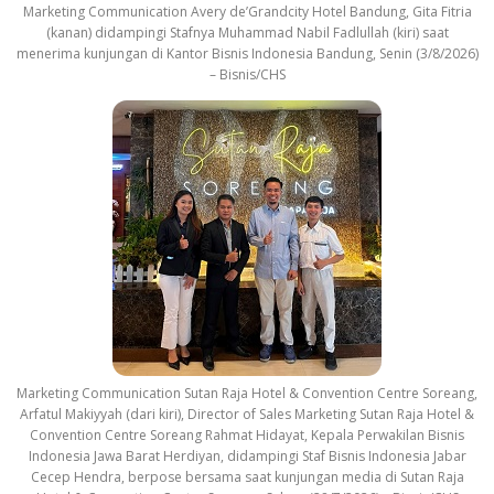
Marketing Communication Avery de’Grandcity Hotel Bandung, Gita Fitria
(kanan) didampingi Stafnya Muhammad Nabil Fadlullah (kiri) saat
menerima kunjungan di Kantor Bisnis Indonesia Bandung, Senin (3/8/2026)
– Bisnis/CHS
Marketing Communication Sutan Raja Hotel & Convention Centre Soreang,
Arfatul Makiyyah (dari kiri), Director of Sales Marketing Sutan Raja Hotel &
Convention Centre Soreang Rahmat Hidayat, Kepala Perwakilan Bisnis
Indonesia Jawa Barat Herdiyan, didampingi Staf Bisnis Indonesia Jabar
Cecep Hendra, berpose bersama saat kunjungan media di Sutan Raja