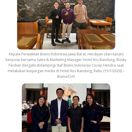
Kepala Perwakilan Bisnis Indonesia Jawa Barat, Herdiyan (dari kanan)
berpose bersama Sales & Marketing Manager Hotel Ilos Bandung, Rissky
Ferdian (tengah) didampingi Staf Bisnis Indonesia Cecep Hendra saat
melakukan kunjungan media di Hotel Ilos Bandung, Rabu (15/7/2026) –
Bisnis/CHS