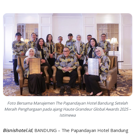
Foto Bersama Manajemen The Papandayan Hotel Bandung Setelah
Meraih Penghargaan pada ajang Haute Grandeur Global Awards 2025 –
Istimewa
Bisnishotel.id
, BANDUNG – The Papandayan Hotel Bandung