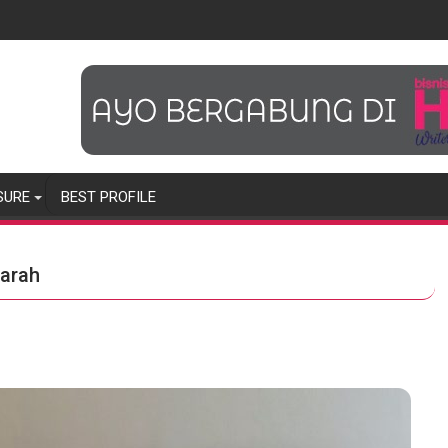
SURE
BEST PROFILE
Darah