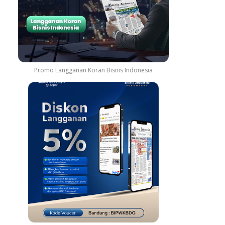
Promo Langganan Koran Bisnis Indonesia