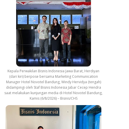
Kepala Perwakilan Bisnis Indonesia Jawa Barat, Herdiyan
(dari kiri) berpose bersama Marketing Communication
Manager Hotel Novotel Bandung, Windy Hervidya (tengah)
didampingi oleh Staf Bisnis Indonesia Jabar Cecep Hendra
saat melakukan kunjungan media di Hotel Novotel Bandung,
Kamis (6/8/2026) – Bisnis/CHS