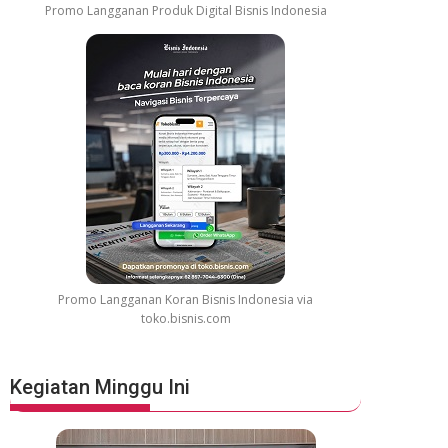
Promo Langganan Produk Digital Bisnis Indonesia
Promo Langganan Koran Bisnis Indonesia via
toko.bisnis.com
Kegiatan Minggu Ini