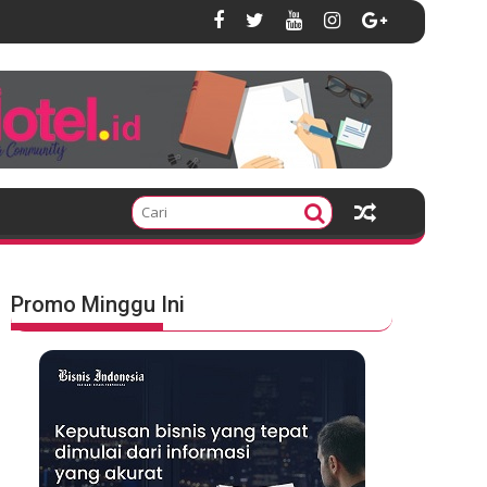
Promo Minggu Ini