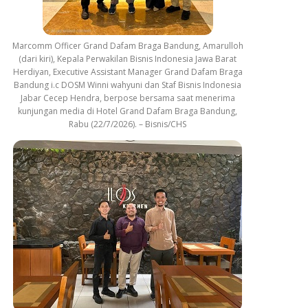
Marcomm Officer Grand Dafam Braga Bandung, Amarulloh
(dari kiri), Kepala Perwakilan Bisnis Indonesia Jawa Barat
Herdiyan, Executive Assistant Manager Grand Dafam Braga
Bandung i.c DOSM Winni wahyuni dan Staf Bisnis Indonesia
Jabar Cecep Hendra, berpose bersama saat menerima
kunjungan media di Hotel Grand Dafam Braga Bandung,
Rabu (22/7/2026). – Bisnis/CHS