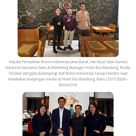
Kepala Perwakilan Bisnis Indonesia Jawa Barat, Herdiyan (dari kanan)
berpose bersama Sales & Marketing Manager Hotel Ilos Bandung, Rissky
Ferdian (tengah) didampingi Staf Bisnis Indonesia Cecep Hendra saat
melakukan kunjungan media di Hotel Ilos Bandung, Rabu (15/7/2026) –
Bisnis/CHS