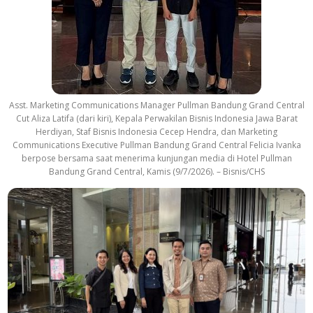
Asst. Marketing Communications Manager Pullman Bandung Grand Central
Cut Aliza Latifa (dari kiri), Kepala Perwakilan Bisnis Indonesia Jawa Barat
Herdiyan, Staf Bisnis Indonesia Cecep Hendra, dan Marketing
Communications Executive Pullman Bandung Grand Central Felicia Ivanka
berpose bersama saat menerima kunjungan media di Hotel Pullman
Bandung Grand Central, Kamis (9/7/2026). – Bisnis/CHS