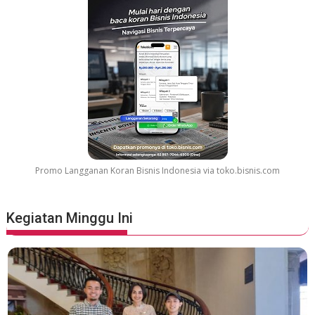
Promo Langganan Koran Bisnis Indonesia via toko.bisnis.com
Kegiatan Minggu Ini