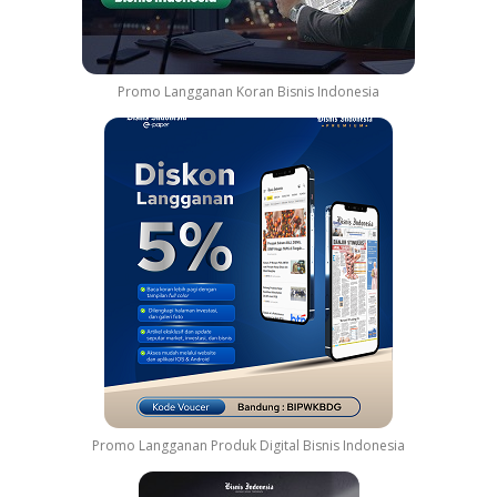
Promo Langganan Koran Bisnis Indonesia
Promo Langganan Produk Digital Bisnis Indonesia