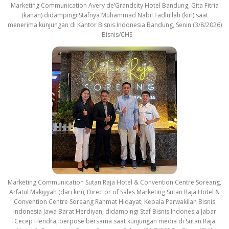
Marketing Communication Avery de’Grandcity Hotel Bandung, Gita Fitria
(kanan) didampingi Stafnya Muhammad Nabil Fadlullah (kiri) saat
menerima kunjungan di Kantor Bisnis Indonesia Bandung, Senin (3/8/2026)
– Bisnis/CHS
Marketing Communication Sutan Raja Hotel & Convention Centre Soreang,
Arfatul Makiyyah (dari kiri), Director of Sales Marketing Sutan Raja Hotel &
Convention Centre Soreang Rahmat Hidayat, Kepala Perwakilan Bisnis
Indonesia Jawa Barat Herdiyan, didampingi Staf Bisnis Indonesia Jabar
Cecep Hendra, berpose bersama saat kunjungan media di Sutan Raja