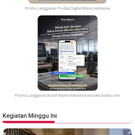
Promo Langganan Produk Digital Bisnis Indonesia
Promo Langganan Koran Bisnis Indonesia via toko.bisnis.com
Kegiatan Minggu Ini