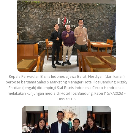
Kepala Perwakilan Bisnis Indonesia Jawa Barat, Herdiyan (dari kanan)
berpose bersama Sales & Marketing Manager Hotel Ilos Bandung, Rissky
Ferdian (tengah) didampingi Staf Bisnis Indonesia Cecep Hendra saat
melakukan kunjungan media di Hotel Ilos Bandung, Rabu (15/7/2026) –
Bisnis/CHS