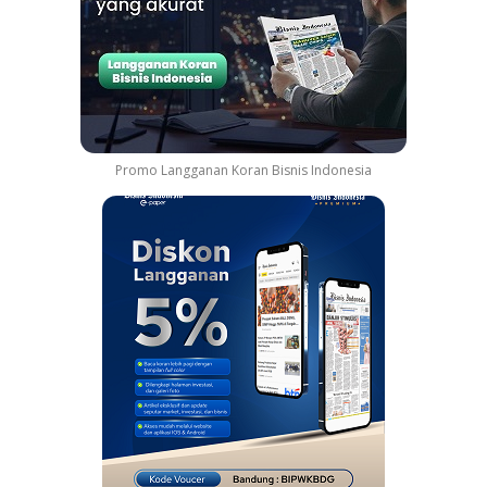
Promo Langganan Koran Bisnis Indonesia