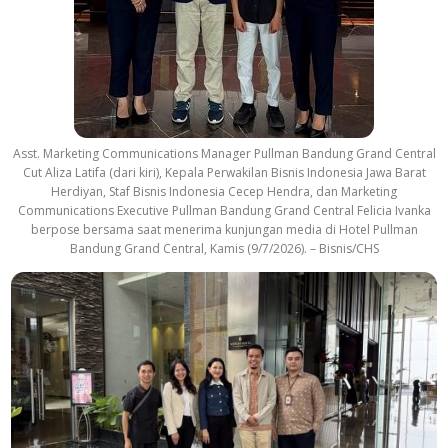
Asst. Marketing Communications Manager Pullman Bandung Grand Central
Cut Aliza Latifa (dari kiri), Kepala Perwakilan Bisnis Indonesia Jawa Barat
Herdiyan, Staf Bisnis Indonesia Cecep Hendra, dan Marketing
Communications Executive Pullman Bandung Grand Central Felicia Ivanka
berpose bersama saat menerima kunjungan media di Hotel Pullman
Bandung Grand Central, Kamis (9/7/2026). – Bisnis/CHS