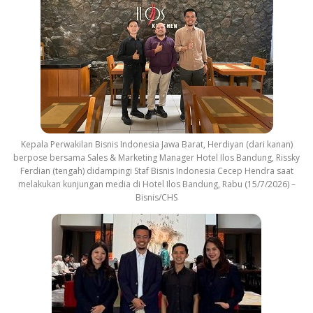
Kepala Perwakilan Bisnis Indonesia Jawa Barat, Herdiyan (dari kanan)
berpose bersama Sales & Marketing Manager Hotel Ilos Bandung, Rissky
Ferdian (tengah) didampingi Staf Bisnis Indonesia Cecep Hendra saat
melakukan kunjungan media di Hotel Ilos Bandung, Rabu (15/7/2026) –
Bisnis/CHS