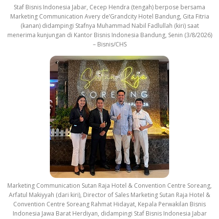
Staf Bisnis Indonesia Jabar, Cecep Hendra (tengah) berpose bersama
Marketing Communication Avery de’Grandcity Hotel Bandung, Gita Fitria
(kanan) didampingi Stafnya Muhammad Nabil Fadlullah (kiri) saat
menerima kunjungan di Kantor Bisnis Indonesia Bandung, Senin (3/8/2026)
– Bisnis/CHS
Marketing Communication Sutan Raja Hotel & Convention Centre Soreang,
Arfatul Makiyyah (dari kiri), Director of Sales Marketing Sutan Raja Hotel &
Convention Centre Soreang Rahmat Hidayat, Kepala Perwakilan Bisnis
Indonesia Jawa Barat Herdiyan, didampingi Staf Bisnis Indonesia Jabar