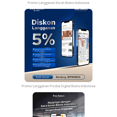
Promo Langganan Koran Bisnis Indonesia
Promo Langganan Produk Digital Bisnis Indonesia