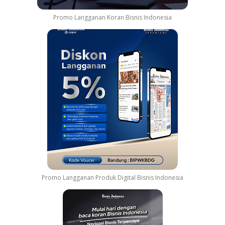
Promo Langganan Koran Bisnis Indonesia
Promo Langganan Produk Digital Bisnis Indonesia