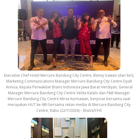
Executive Chef Hotel Mercure Bandung City Centre, Benny Irawan (dari kiri),
Marketing Communications Manager Mercure Bandung City Centre Dyah
Annisa, Kepala Perwakilan Bisnis Indonesia Jawa Barat Herdiyan, General
Manager Mercure Bandung City Centre Velda Kalalo dan F&B Manager
Mercure Bandung City Centre Mirsa Kurniawan, berpose bersama saat
merayakan HUT ke-9th bersama rekan media di Mercure Bandung City
Centre, Rabu (22/7/2026) – Bisnis/CHS