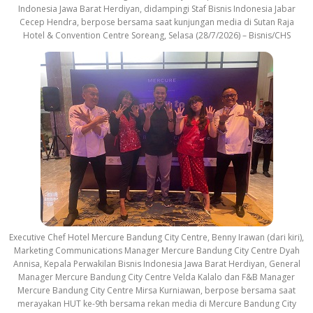
Indonesia Jawa Barat Herdiyan, didampingi Staf Bisnis Indonesia Jabar
Cecep Hendra, berpose bersama saat kunjungan media di Sutan Raja
Hotel & Convention Centre Soreang, Selasa (28/7/2026) – Bisnis/CHS
Executive Chef Hotel Mercure Bandung City Centre, Benny Irawan (dari kiri),
Marketing Communications Manager Mercure Bandung City Centre Dyah
Annisa, Kepala Perwakilan Bisnis Indonesia Jawa Barat Herdiyan, General
Manager Mercure Bandung City Centre Velda Kalalo dan F&B Manager
Mercure Bandung City Centre Mirsa Kurniawan, berpose bersama saat
merayakan HUT ke-9th bersama rekan media di Mercure Bandung City