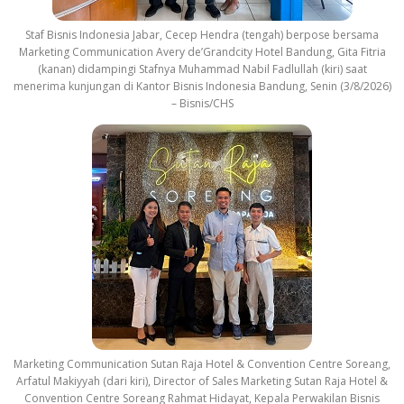
Staf Bisnis Indonesia Jabar, Cecep Hendra (tengah) berpose bersama
Marketing Communication Avery de’Grandcity Hotel Bandung, Gita Fitria
(kanan) didampingi Stafnya Muhammad Nabil Fadlullah (kiri) saat
menerima kunjungan di Kantor Bisnis Indonesia Bandung, Senin (3/8/2026)
– Bisnis/CHS
Marketing Communication Sutan Raja Hotel & Convention Centre Soreang,
Arfatul Makiyyah (dari kiri), Director of Sales Marketing Sutan Raja Hotel &
Convention Centre Soreang Rahmat Hidayat, Kepala Perwakilan Bisnis