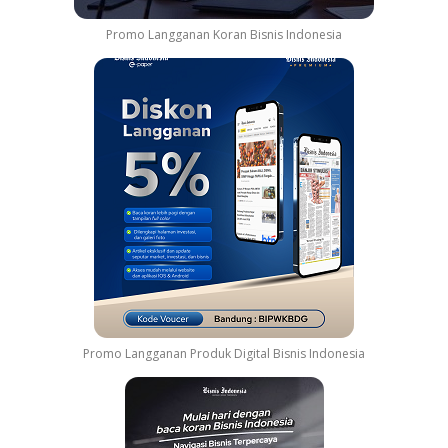
Promo Langganan Koran Bisnis Indonesia
Promo Langganan Produk Digital Bisnis Indonesia