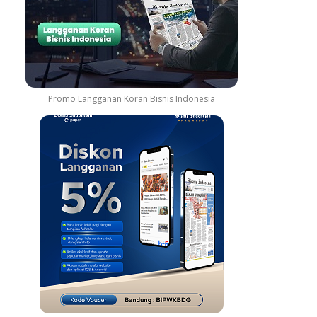
Promo Langganan Koran Bisnis Indonesia