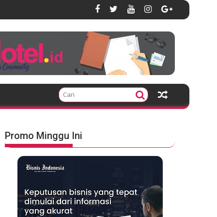
Promo Minggu Ini