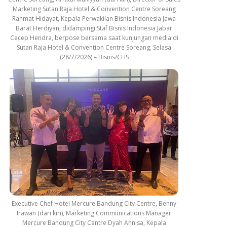
Marketing Sutan Raja Hotel & Convention Centre Soreang
Rahmat Hidayat, Kepala Perwakilan Bisnis Indonesia Jawa
Barat Herdiyan, didampingi Staf Bisnis Indonesia Jabar
Cecep Hendra, berpose bersama saat kunjungan media di
Sutan Raja Hotel & Convention Centre Soreang, Selasa
(28/7/2026) – Bisnis/CHS
Executive Chef Hotel Mercure Bandung City Centre, Benny
Irawan (dari kiri), Marketing Communications Manager
Mercure Bandung City Centre Dyah Annisa, Kepala