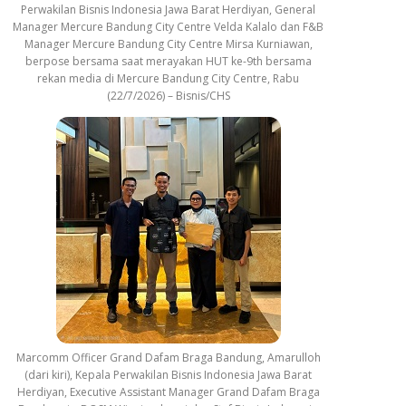
Perwakilan Bisnis Indonesia Jawa Barat Herdiyan, General
Manager Mercure Bandung City Centre Velda Kalalo dan F&B
Manager Mercure Bandung City Centre Mirsa Kurniawan,
berpose bersama saat merayakan HUT ke-9th bersama
rekan media di Mercure Bandung City Centre, Rabu
(22/7/2026) – Bisnis/CHS
Marcomm Officer Grand Dafam Braga Bandung, Amarulloh
(dari kiri), Kepala Perwakilan Bisnis Indonesia Jawa Barat
Herdiyan, Executive Assistant Manager Grand Dafam Braga