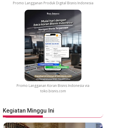
Promo Langganan Produk Digital Bisnis Indonesia
Promo Langganan Koran Bisnis Indonesia via
toko.bisnis.com
Kegiatan Minggu Ini