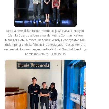
Kepala Perwakilan Bisnis Indonesia Jawa Barat, Herdiyan
(dari kiri) berpose bersama Marketing Communication
Manager Hotel Novotel Bandung, Windy Hervidya (tengah)
didampingi oleh Staf Bisnis Indonesia Jabar Cecep Hendra
saat melakukan kunjungan media di Hotel Novotel Bandung,
Kamis (6/8/2026) – Bisnis/CHS